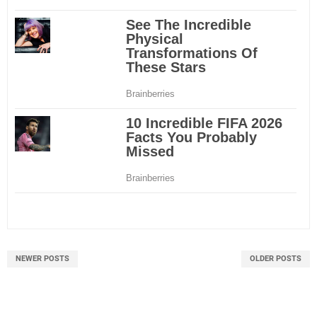
NEWER POSTS
OLDER POSTS