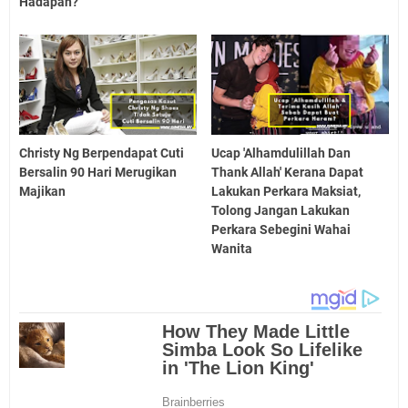
Hadapan?
Christy Ng Berpendapat Cuti
Ucap 'Alhamdulillah Dan
Bersalin 90 Hari Merugikan
Thank Allah' Kerana Dapat
Majikan
Lakukan Perkara Maksiat,
Tolong Jangan Lakukan
Perkara Sebegini Wahai
Wanita