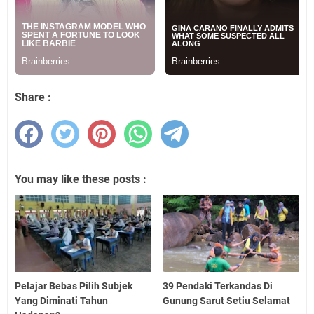
Share :
You may like these posts :
Pelajar Bebas Pilih Subjek
39 Pendaki Terkandas Di
Yang Diminati Tahun
Gunung Sarut Setiu Selamat