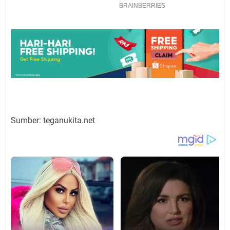
Sumber: teganukita.net