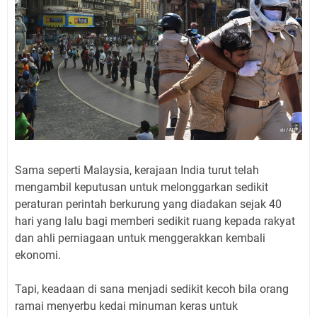
Sama seperti Malaysia, kerajaan India turut telah
mengambil keputusan untuk melonggarkan sedikit
peraturan perintah berkurung yang diadakan sejak 40
hari yang lalu bagi memberi sedikit ruang kepada rakyat
dan ahli perniagaan untuk menggerakkan kembali
ekonomi.
Tapi, keadaan di sana menjadi sedikit kecoh bila orang
ramai menyerbu kedai minuman keras untuk