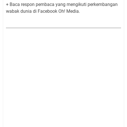
+ Baca respon pembaca yang mengikuti perkembangan
wabak dunia di Facebook Oh! Media.