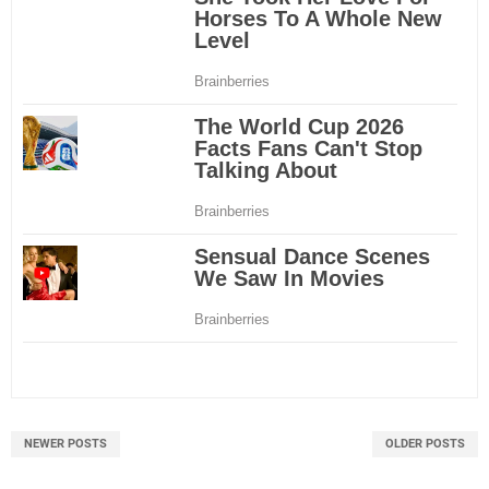
NEWER POSTS
OLDER POSTS