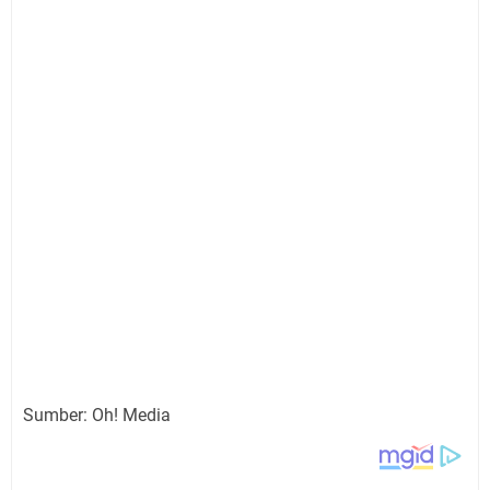
Sumber: Oh! Media