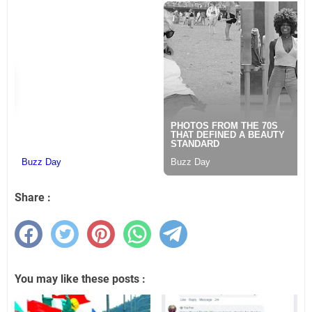
Share :
You may like these posts :