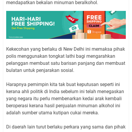
mendapatkan bekalan minuman beralkohol.
Kekecohan yang berlaku di New Delhi ini memaksa pihak
polis menggunakan tongkat lathi bagi mengarahkan
pelanggan membuat satu barisan panjang dan membuat
bulatan untuk penjarakan sosial.
Harapnya pemimpin kita tak buat keputusan seperti ini
kerana ahli politik di India sebelum ini telah menegaskan
yang negara itu perlu membenarkan kedai arak kembali
beroperasi kerana hasil penjualan minuman alkohol ini
adalah sumber utama kutipan cukai mereka.
Di daerah lain turut berlaku perkara yang sama dan pihak