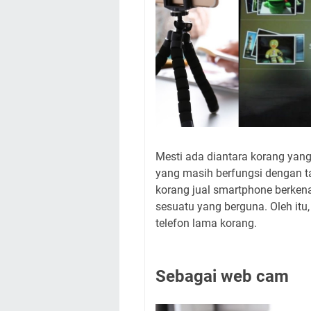
Mesti ada diantara korang ya
yang masih berfungsi dengan t
korang jual smartphone berkena
sesuatu yang berguna. Oleh itu,
telefon lama korang.
Sebagai web cam