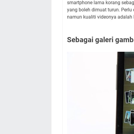
smartphone lama korang sebaga
yang boleh dimuat turun. Perlu
namun kualiti videonya adalah 
Sebagai galeri gamb