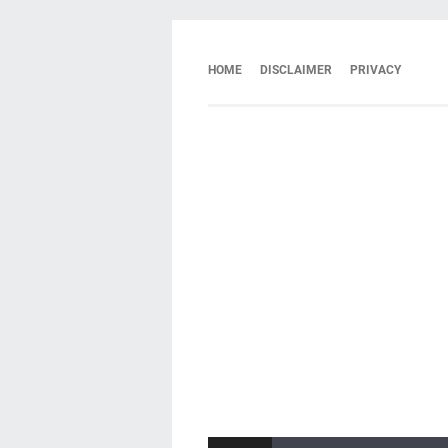
HOME
DISCLAIMER
PRIVACY