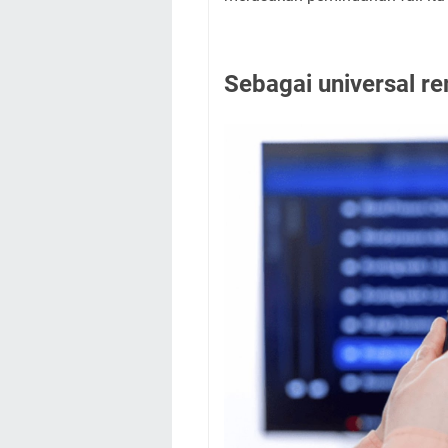
Sebagai universal r