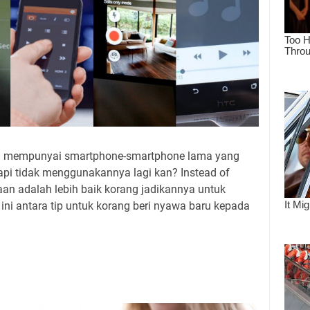
ng mempunyai smartphone-smartphone lama yang
api tidak menggunakannya lagi kan? Instead of
an adalah lebih baik korang jadikannya untuk
 ini antara tip untuk korang beri nyawa baru kepada