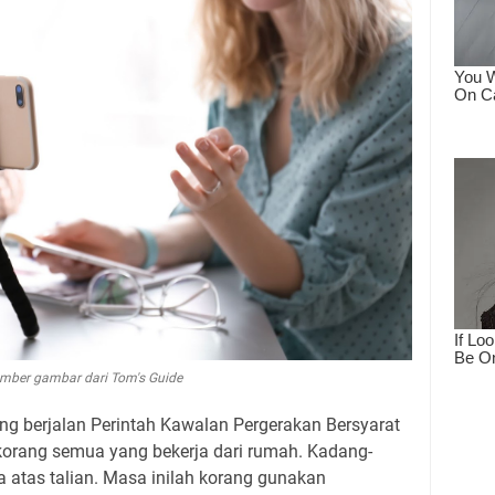
mber gambar dari Tom's Guide
 berjalan Perintah Kawalan Pergerakan Bersyarat
korang semua yang bekerja dari rumah. Kadang-
 atas talian. Masa inilah korang gunakan