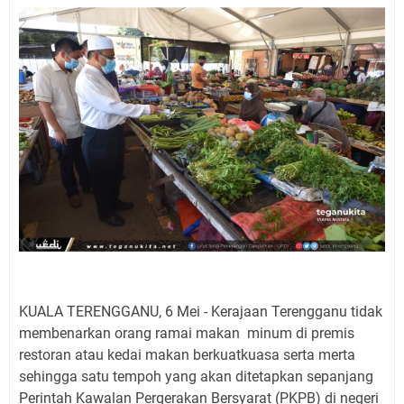
KUALA TERENGGANU, 6 Mei - Kerajaan Terengganu tidak
membenarkan orang ramai makan minum di premis
restoran atau kedai makan berkuatkuasa serta merta
sehingga satu tempoh yang akan ditetapkan sepanjang
Perintah Kawalan Pergerakan Bersyarat (PKPB) di negeri