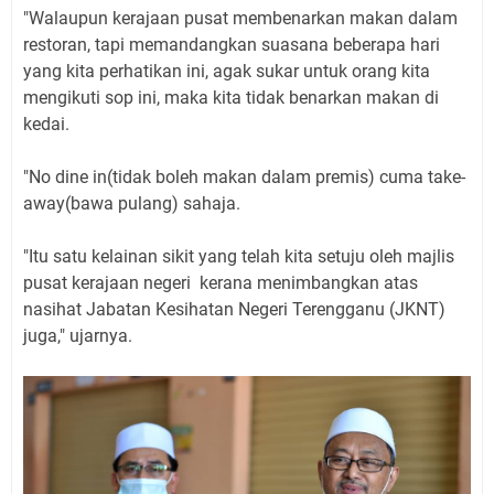
"Walaupun kerajaan pusat membenarkan makan dalam
restoran, tapi memandangkan suasana beberapa hari
yang kita perhatikan ini, agak sukar untuk orang kita
mengikuti sop ini, maka kita tidak benarkan makan di
kedai.
"No dine in(tidak boleh makan dalam premis) cuma take-
away(bawa pulang) sahaja.
"Itu satu kelainan sikit yang telah kita setuju oleh majlis
pusat kerajaan negeri kerana menimbangkan atas
nasihat Jabatan Kesihatan Negeri Terengganu (JKNT)
juga," ujarnya.