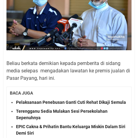
Beliau berkata demikian kepada pemberita di sidang
media selepas mengadakan lawatan ke premis jualan di
Pasar Payang, hari ini.
BACA JUGA
Pelaksanaan Penebusan Ganti Cuti Rehat Dikaji Semula
Terengganu Sedia Mulakan Sesi Persekolahan
Sepenuhnya
EPIC Cakna & Prihatin Bantu Keluarga Miskin Dalam Siri
Demi Siri