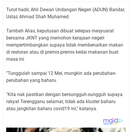
Turut hadir, Ahli Dewan Undangan Negeri (ADUN) Bandar,
Ustaz Ahmad Shah Muhamed.
Tambah Alias, keputusan dibuat selepas mesyuarat
bersama JKNT yang memohon kerajaan negeri
mempertimbangkan supaya tidak membenarkan makan
di restoran atau di premis-premis kedai makanan buat
masa ini
"Tunggulah sampai 12 Mei, mungkin ada perubahan-
perubahan yang baharu.
"Kita nak pastikan dengan bersungguh-sungguh supaya
rakyat Terengganu selamat, tidak ada kluster baharu
atau jangkitan baharu covid19 ini," katanya.