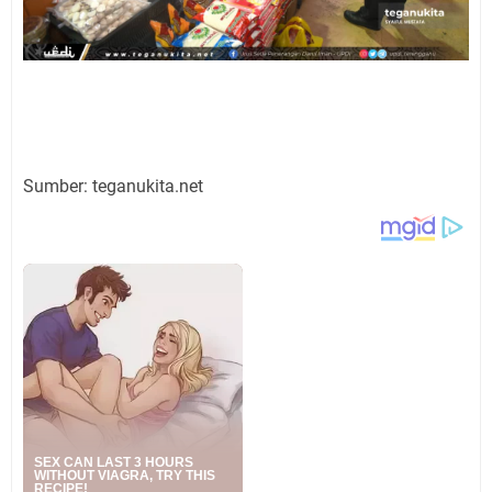
Sumber: teganukita.net