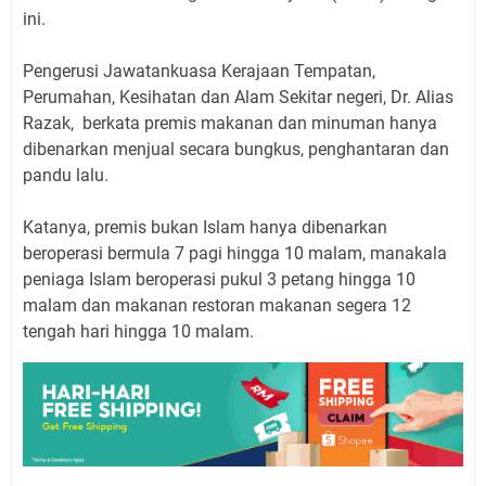
ini.
Pengerusi Jawatankuasa Kerajaan Tempatan,
Perumahan, Kesihatan dan Alam Sekitar negeri, Dr. Alias
Razak, berkata premis makanan dan minuman hanya
dibenarkan menjual secara bungkus, penghantaran dan
pandu lalu.
Katanya, premis bukan Islam hanya dibenarkan
beroperasi bermula 7 pagi hingga 10 malam, manakala
peniaga Islam beroperasi pukul 3 petang hingga 10
malam dan makanan restoran makanan segera 12
tengah hari hingga 10 malam.