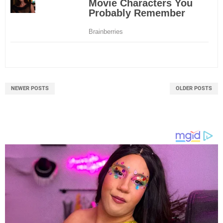
NEWER POSTS
OLDER POSTS