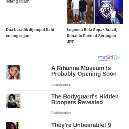
Dua beradik dijemput Ilahi
Legenda Bola Sepak Brazil,
selang sejam
Ronaldo Perkuat Serangan
JDT