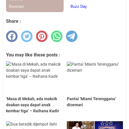
Share :
You may like these posts :
‘Masa di Mekah, ada makcik
Pantai ‘Miami Terengganu’
doakan saya dapat anak
dicemari
kembar tiga’ – Raihana Kadir