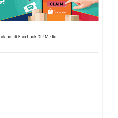
ndapat di Facebook Oh! Media.