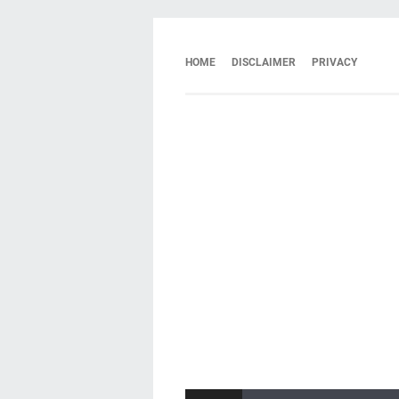
HOME
DISCLAIMER
PRIVACY