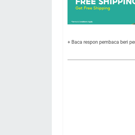
+ Baca respon pembaca beri pe