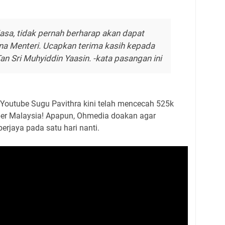
asa, tidak pernah berharap akan dapat
na Menteri. Ucapkan terima kasih kepada
an Sri Muhyiddin Yaasin. -kata pasangan ini
 Youtube Sugu Pavithra kini telah mencecah 525k
ber Malaysia! Apapun, Ohmedia doakan agar
erjaya pada satu hari nanti.