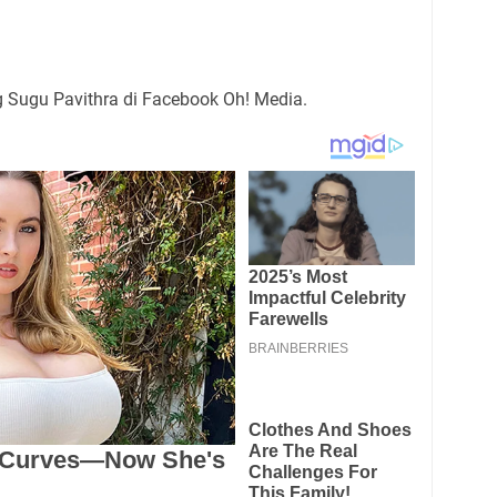
Sugu Pavithra di Facebook Oh! Media.