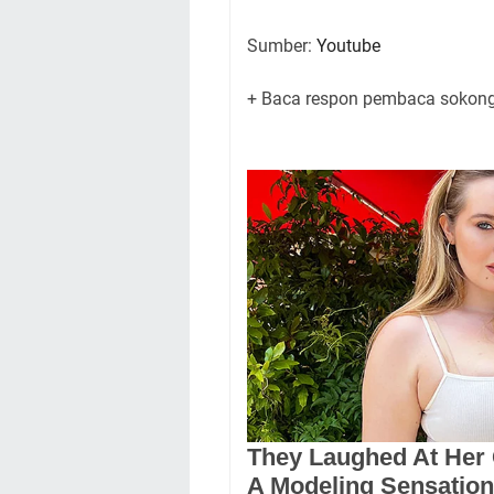
Sumber:
Youtube
+ Baca respon pembaca sokong 