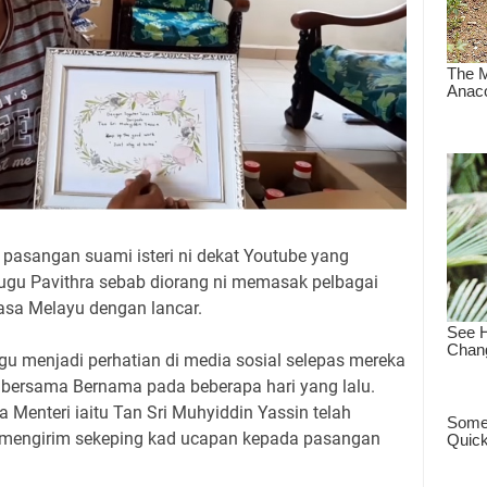
 pasangan suami isteri ni dekat Youtube yang
u Pavithra sebab diorang ni memasak pelbagai
sa Melayu dengan lancar.
u menjadi perhatian di media sosial selepas mereka
bersama Bernama pada beberapa hari yang lalu.
 Menteri iaitu Tan Sri Muhyiddin Yassin telah
mengirim sekeping kad ucapan kepada pasangan