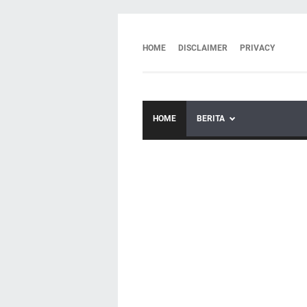
HOME
DISCLAIMER
PRIVACY
HOME
BERITA