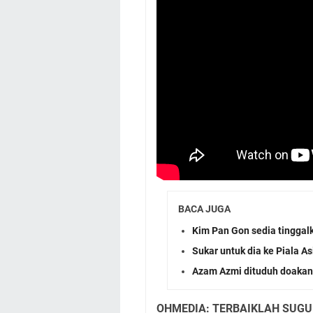
BACA JUGA
Kim Pan Gon sedia tingga
Sukar untuk dia ke Piala A
Azam Azmi dituduh doakan
OHMEDIA: TERBAIKLAH SUGU