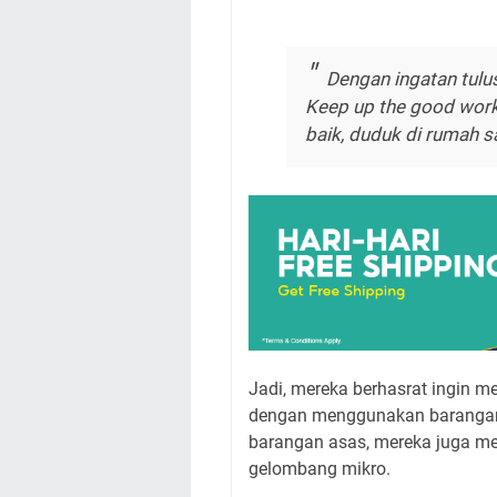
Dengan ingatan tulus
Keep up the good work,
baik, duduk di rumah s
Jadi, mereka berhasrat ingin 
dengan menggunakan barangan a
barangan asas, mereka juga mene
gelombang mikro.