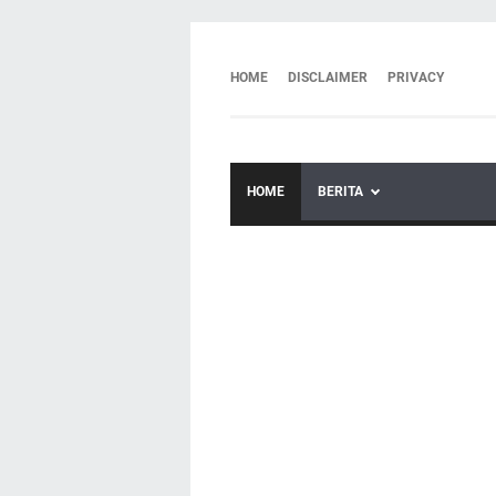
HOME
DISCLAIMER
PRIVACY
HOME
BERITA