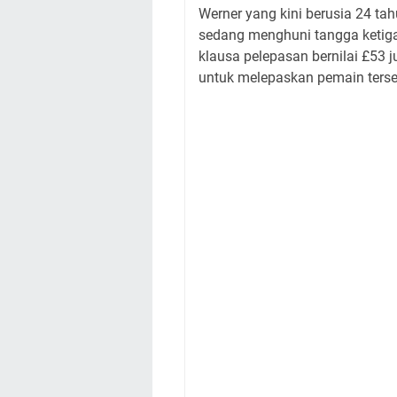
Werner yang kini berusia 24 tah
sedang menghuni tangga ketiga
klausa pelepasan bernilai £53 
untuk melepaskan pemain terse