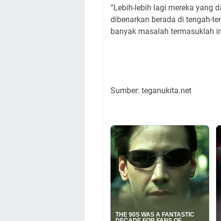
“Lebih-lebih lagi mereka yang 
dibenarkan berada di tengah-
banyak masalah termasuklah i
Sumber: teganukita.net