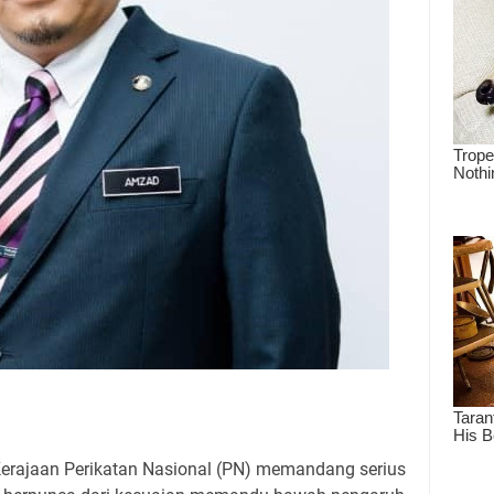
rajaan Perikatan Nasional (PN) memandang serius