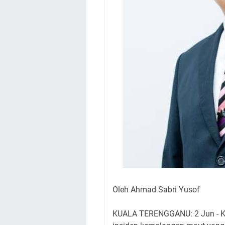
Oleh Ahmad Sabri Yusof
KUALA TERENGGANU: 2 Jun - Ke