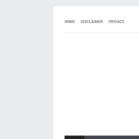
HOME
DISCLAIMER
PRIVACY