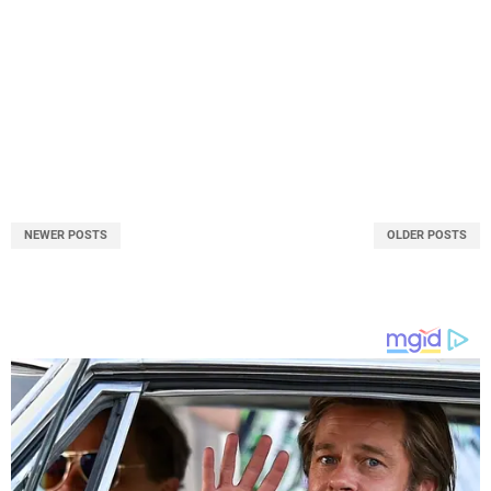
NEWER POSTS
OLDER POSTS