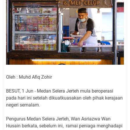
Oleh : Muhd Afiq Zohir
BESUT, 1 Jun - Medan Selera Jerteh mula beroperasi
pada hari ini setelah dikuatkuasakan oleh pihak kerajaan
negeri semalam.
Pengurus Medan Selera Jerteh, Wan Asriazwa Wan
Husain berkata, sebelum ini, ramai peniaga menghadapi