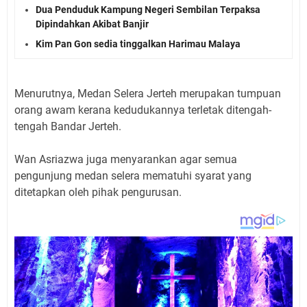
Dua Penduduk Kampung Negeri Sembilan Terpaksa
Dipindahkan Akibat Banjir
Kim Pan Gon sedia tinggalkan Harimau Malaya
Menurutnya, Medan Selera Jerteh merupakan tumpuan
orang awam kerana kedudukannya terletak ditengah-
tengah Bandar Jerteh.
Wan Asriazwa juga menyarankan agar semua
pengunjung medan selera mematuhi syarat yang
ditetapkan oleh pihak pengurusan.