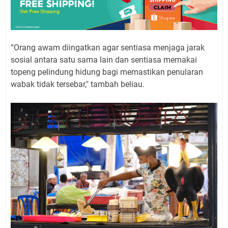
“Orang awam diingatkan agar sentiasa menjaga jarak
sosial antara satu sama lain dan sentiasa memakai
topeng pelindung hidung bagi memastikan penularan
wabak tidak tersebar," tambah beliau.