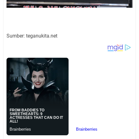
Sumber: teganukita.net