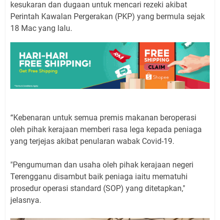
kesukaran dan dugaan untuk mencari rezeki akibat
Perintah Kawalan Pergerakan (PKP) yang bermula sejak
18 Mac yang lalu.
“Kebenaran untuk semua premis makanan beroperasi
oleh pihak kerajaan memberi rasa lega kepada peniaga
yang terjejas akibat penularan wabak Covid-19.
"Pengumuman dan usaha oleh pihak kerajaan negeri
Terengganu disambut baik peniaga iaitu mematuhi
prosedur operasi standard (SOP) yang ditetapkan,"
jelasnya.