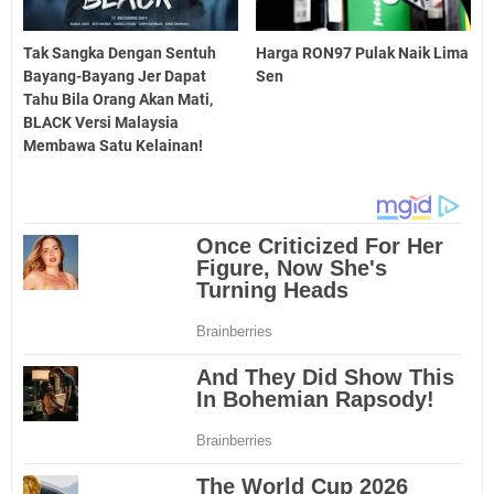
Tak Sangka Dengan Sentuh
Harga RON97 Pulak Naik Lima
Bayang-Bayang Jer Dapat
Sen
Tahu Bila Orang Akan Mati,
BLACK Versi Malaysia
Membawa Satu Kelainan!