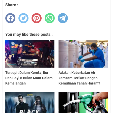
Share :
You may like these posts :
Tersepit Dalam Kereta, Ibu
Adakah Keberkatan Air
Dan Bayi 8 Bulan Maut Dalam
Zamzam Terikat Dengan
Kemalangan
Kemuliaan Tanah Haram?