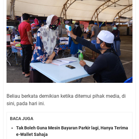
Beliau berkata demikian ketika ditemui pihak media, di
sini, pada hari ini.
BACA JUGA
Tak Boleh Guna Mesin Bayaran Parkir lagi, Hanya Terima
e-Wallet Sahaja