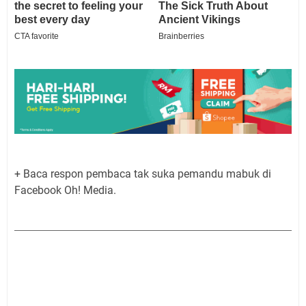
+ Baca respon pembaca tak suka pemandu mabuk di
Facebook Oh! Media.