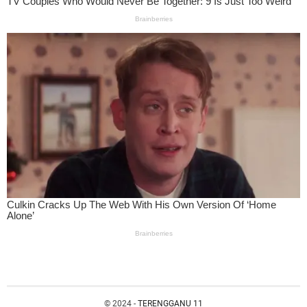
© 2024 -
TERENGGANU 11