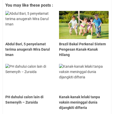
You may like these posts :
Abdul Bari, 5 penyelamat
Brazil Bakal Perkenal Sistem
terima anugerah Wira Darul
Pengesan Kanak-Kanak
Iman
Hilang
PH dahului calon lain di
Kanak-kanak lelaki tanpa
Semenyih – Zuraida
vaksin meninggal dunia
dijangkiti difteria