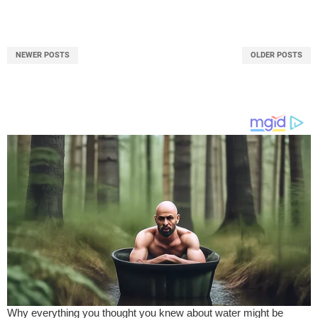
NEWER POSTS
OLDER POSTS