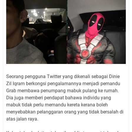
Seorang pengguna Twitter yang dikenali sebagai Dinie
Zil Iqram berkongsi pengalamannya menjadi pemandu
Grab membawa penumpang mabuk pulang ke rumah.
Dia juga memberi pendapat bahawa individu yang
mabuk tidak perlu memandu kereta kerana boleh
menyebabkan pelanggaran orang yang tidak bersalah di
atas jalan raya.