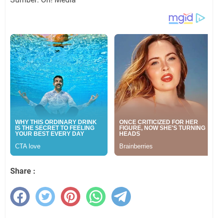
Share :