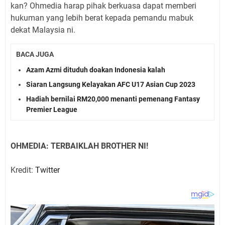
kan? Ohmedia harap pihak berkuasa dapat memberi
hukuman yang lebih berat kepada pemandu mabuk
dekat Malaysia ni.
BACA JUGA
Azam Azmi dituduh doakan Indonesia kalah
Siaran Langsung Kelayakan AFC U17 Asian Cup 2023
Hadiah bernilai RM20,000 menanti pemenang Fantasy
Premier League
OHMEDIA: TERBAIKLAH BROTHER NI!
Kredit:
Twitter