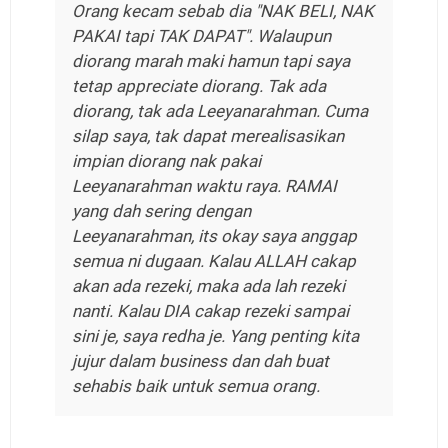
Orang kecam sebab dia "NAK BELI, NAK
PAKAI tapi TAK DAPAT". Walaupun
diorang marah maki hamun tapi saya
tetap appreciate diorang. Tak ada
diorang, tak ada Leeyanarahman. Cuma
silap saya, tak dapat merealisasikan
impian diorang nak pakai
Leeyanarahman waktu raya. RAMAI
yang dah sering dengan
Leeyanarahman, its okay saya anggap
semua ni dugaan. Kalau ALLAH cakap
akan ada rezeki, maka ada lah rezeki
nanti. Kalau DIA cakap rezeki sampai
sini je, saya redha je. Yang penting kita
jujur dalam business dan dah buat
sehabis baik untuk semua orang.