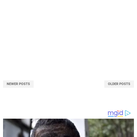
NEWER POSTS
OLDER POSTS