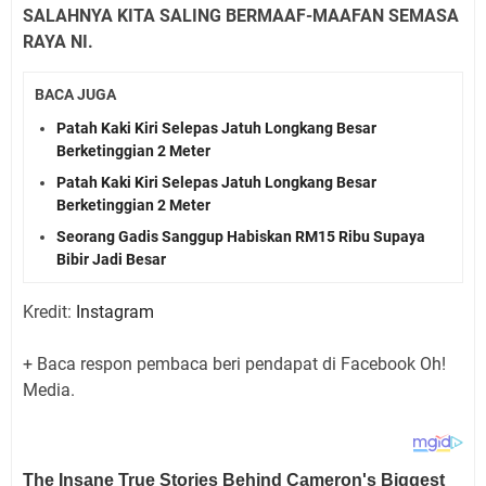
SALAHNYA KITA SALING BERMAAF-MAAFAN SEMASA
RAYA NI.
BACA JUGA
Patah Kaki Kiri Selepas Jatuh Longkang Besar
Berketinggian 2 Meter
Patah Kaki Kiri Selepas Jatuh Longkang Besar
Berketinggian 2 Meter
Seorang Gadis Sanggup Habiskan RM15 Ribu Supaya
Bibir Jadi Besar
Kredit:
Instagram
+ Baca respon pembaca beri pendapat di Facebook Oh!
Media.