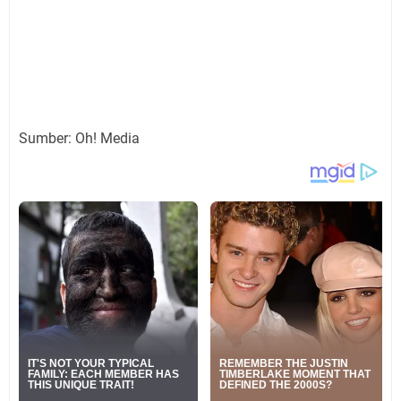
Sumber: Oh! Media