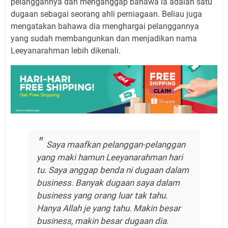
pelanggannya dan menganggap bahawa ia adalah satu
dugaan sebagai seorang ahli perniagaan. Beliau juga
mengatakan bahawa dia menghargai pelanggannya
yang sudah membangunkan dan menjadikan nama
Leeyanarahman lebih dikenali.
Saya maafkan pelanggan-pelanggan
yang maki hamun Leeyanarahman hari
tu. Saya anggap benda ni dugaan dalam
business. Banyak dugaan saya dalam
business yang orang luar tak tahu.
Hanya Allah je yang tahu. Makin besar
business, makin besar dugaan dia.