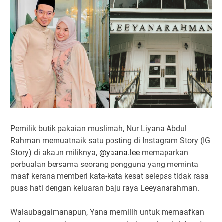
Pemilik butik pakaian muslimah, Nur Liyana Abdul
Rahman memuatnaik satu posting di Instagram Story (IG
Story) di akaun miliknya,
@yaana.lee
memaparkan
perbualan bersama seorang pengguna yang meminta
maaf kerana memberi kata-kata kesat selepas tidak rasa
puas hati dengan keluaran baju raya Leeyanarahman.
Walaubagaimanapun, Yana memilih untuk memaafkan