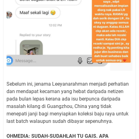
Sebelum ini, jenama Leeyanarahman menjadi perhatian
dan mendapat kecaman yang hebat daripada netizen
pada bulan lepas kerana ada isu berpunca daripada
masalah kilang di Guangzhou, China yang tidak
menepati janji bagi menyiapkan koleksi baju raya untuk
last batch walaupun sudah dibayar sepenuhnya.
OHMEDIA: SUDAH-SUDAHLAH TU GAIS. APA