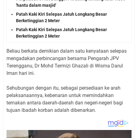
'hantu dalam masjid'
Patah Kaki Kiri Selepas Jatuh Longkang Besar
Berketinggian 2 Meter
Patah Kaki Kiri Selepas Jatuh Longkang Besar
Berketinggian 2 Meter
Beliau berkata demikian dalam satu kenyataan selepas
mengadakan perbincangan bersama Pengarah JPV
Terengganu, Dr Mohd Termizi Ghazali di Wisma Darul
Iman hari ini.
Sehubungan dengan itu, sebagai persediaan ke arah
pelaksanaannya, kebenaran untuk memindahkan
ternakan antara daerah-daerah dan negeri-negeri bagi
tujuan ibadah korban adalah dibenarkan.