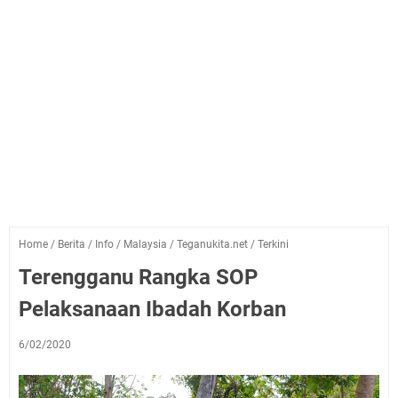
Home
/
Berita
/
Info
/
Malaysia
/
Teganukita.net
/
Terkini
Terengganu Rangka SOP
Pelaksanaan Ibadah Korban
6/02/2020