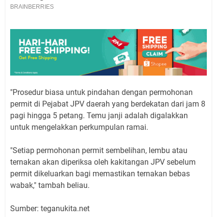
"Prosedur biasa untuk pindahan dengan permohonan
permit di Pejabat JPV daerah yang berdekatan dari jam 8
pagi hingga 5 petang. Temu janji adalah digalakkan
untuk mengelakkan perkumpulan ramai.
"Setiap permohonan permit sembelihan, lembu atau
ternakan akan diperiksa oleh kakitangan JPV sebelum
permit dikeluarkan bagi memastikan ternakan bebas
wabak," tambah beliau.
Sumber: teganukita.net