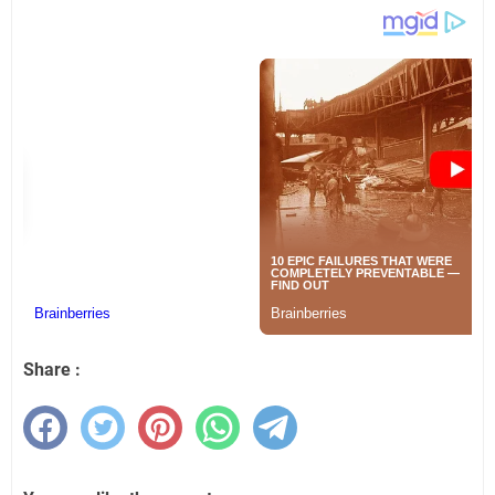
Share :