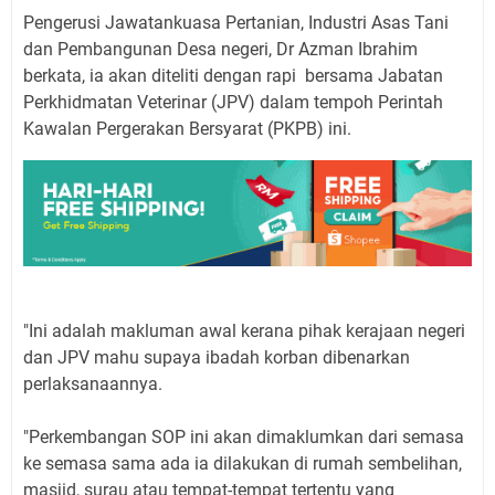
Pengerusi Jawatankuasa Pertanian, Industri Asas Tani
dan Pembangunan Desa negeri, Dr Azman Ibrahim
berkata, ia akan diteliti dengan rapi bersama Jabatan
Perkhidmatan Veterinar (JPV) dalam tempoh Perintah
Kawalan Pergerakan Bersyarat (PKPB) ini.
"Ini adalah makluman awal kerana pihak kerajaan negeri
dan JPV mahu supaya ibadah korban dibenarkan
perlaksanaannya.
"Perkembangan SOP ini akan dimaklumkan dari semasa
ke semasa sama ada ia dilakukan di rumah sembelihan,
masjid, surau atau tempat-tempat tertentu yang