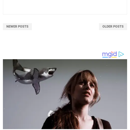
NEWER POSTS
OLDER POSTS