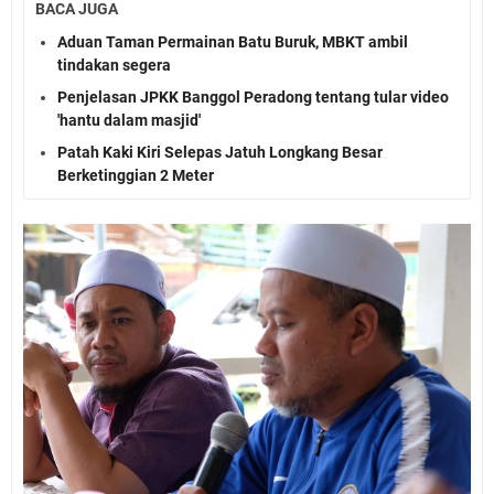
BACA JUGA
Aduan Taman Permainan Batu Buruk, MBKT ambil
tindakan segera
Penjelasan JPKK Banggol Peradong tentang tular video
'hantu dalam masjid'
Patah Kaki Kiri Selepas Jatuh Longkang Besar
Berketinggian 2 Meter