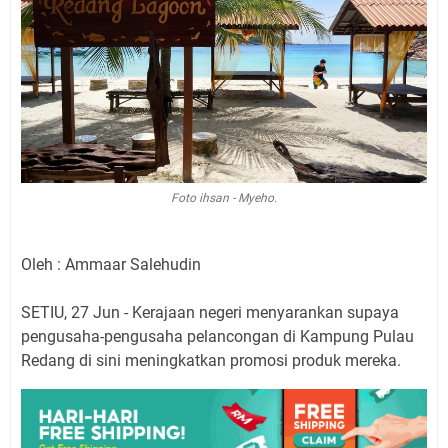
Foto ihsan - Myeho.
Oleh : Ammaar Salehudin
SETIU, 27 Jun - Kerajaan negeri menyarankan supaya
pengusaha-pengusaha pelancongan di Kampung Pulau
Redang di sini meningkatkan promosi produk mereka.