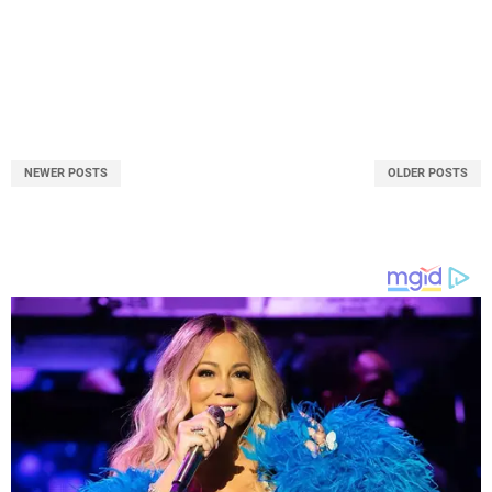
NEWER POSTS
OLDER POSTS