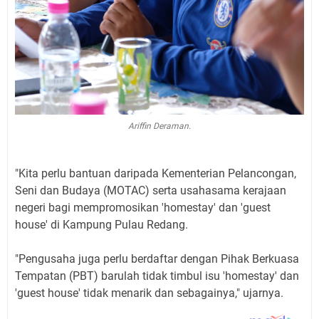
Ariffin Deraman.
"Kita perlu bantuan daripada Kementerian Pelancongan,
Seni dan Budaya (MOTAC) serta usahasama kerajaan
negeri bagi mempromosikan 'homestay' dan 'guest
house' di Kampung Pulau Redang.
"Pengusaha juga perlu berdaftar dengan Pihak Berkuasa
Tempatan (PBT) barulah tidak timbul isu 'homestay' dan
'guest house' tidak menarik dan sebagainya," ujarnya.