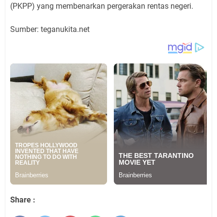
(PKPP) yang membenarkan pergerakan rentas negeri.
Sumber: teganukita.net
Share :