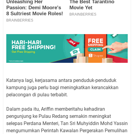
Katanya lagi, kerjasama antara penduduk-penduduk
kampung juga perlu bagi meningkatkan kerancakkan
pelacongan di pulau terbabit.
Dalam pada itu, Ariffin memberitahu kehadiran
pengunjung ke Pulau Redang semakin meningkat
selepas Perdana Menteri, Tan Sri Muhyiddin Mohd Yassin
mengumumkan Perintah Kawalan Pergerakan Pemulihan