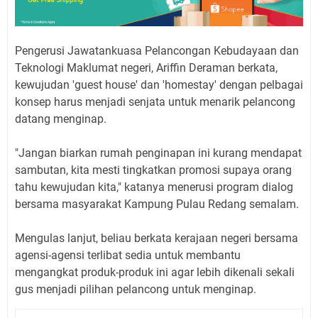
Pengerusi Jawatankuasa Pelancongan Kebudayaan dan
Teknologi Maklumat negeri, Ariffin Deraman berkata,
kewujudan 'guest house' dan 'homestay' dengan pelbagai
konsep harus menjadi senjata untuk menarik pelancong
datang menginap.
"Jangan biarkan rumah penginapan ini kurang mendapat
sambutan, kita mesti tingkatkan promosi supaya orang
tahu kewujudan kita," katanya menerusi program dialog
bersama masyarakat Kampung Pulau Redang semalam.
Mengulas lanjut, beliau berkata kerajaan negeri bersama
agensi-agensi terlibat sedia untuk membantu
mengangkat produk-produk ini agar lebih dikenali sekali
gus menjadi pilihan pelancong untuk menginap.