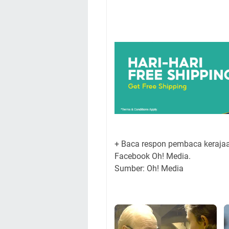
+ Baca respon pembaca kerajaa
Facebook Oh! Media.
Sumber: Oh! Media