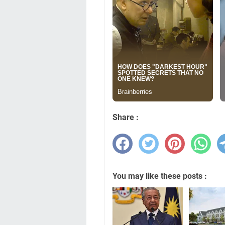
Share :
You may like these posts :