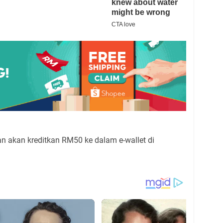
n akan kreditkan RM50 ke dalam e-wallet di