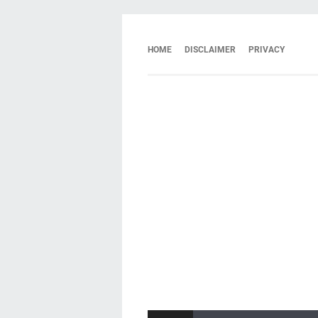
HOME
DISCLAIMER
PRIVACY