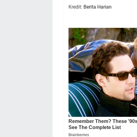
Kredit:
Berita Harian