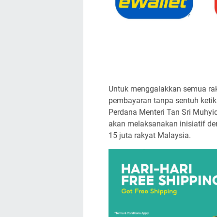
Untuk menggalakkan semua rak
pembayaran tanpa sentuh ketik
Perdana Menteri Tan Sri Muhy
akan melaksanakan inisiatif 
15 juta rakyat Malaysia.