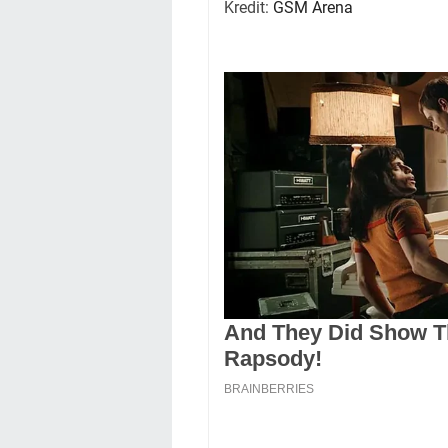
Kredit:
GSM Arena