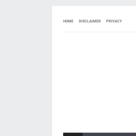
HOME
DISCLAIMER
PRIVACY