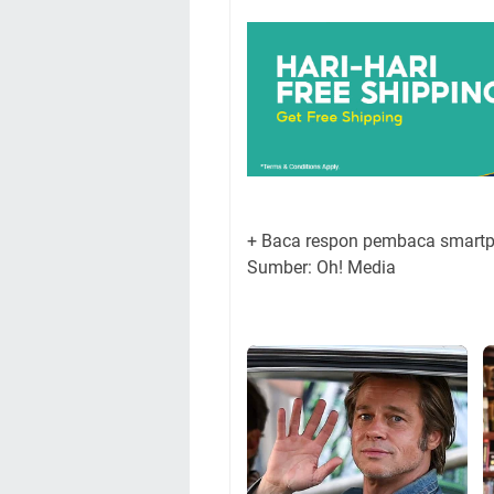
+ Baca respon pembaca smartp
Sumber: Oh! Media