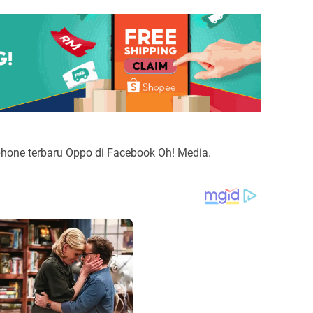
hone terbaru Oppo di Facebook Oh! Media.