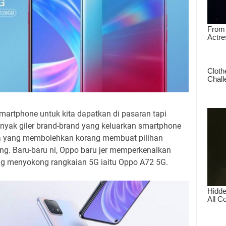
smartphone untuk kita dapatkan di pasaran tapi
yak giler brand-brand yang keluarkan smartphone
a yang membolehkan korang membuat pilihan
ng. Baru-baru ni, Oppo baru jer memperkenalkan
ng menyokong rangkaian 5G iaitu Oppo A72 5G.