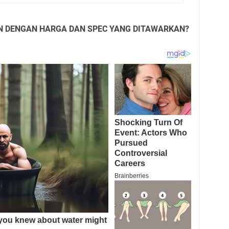
N DENGAN HARGA DAN SPEC YANG DITAWARKAN?