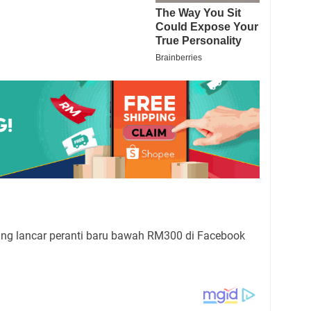
g lancar peranti baru bawah RM300 di Facebook