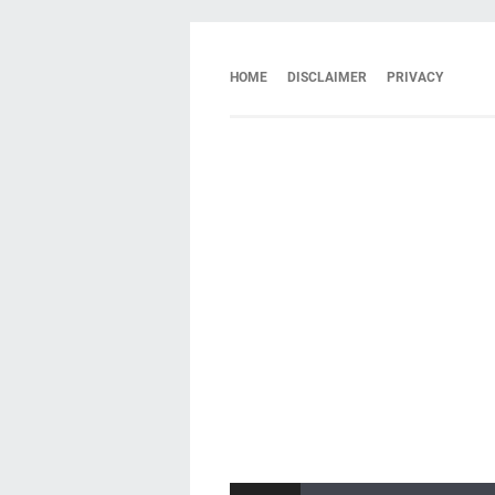
HOME
DISCLAIMER
PRIVACY