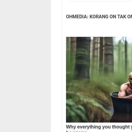
OHMEDIA: KORANG ON TAK O