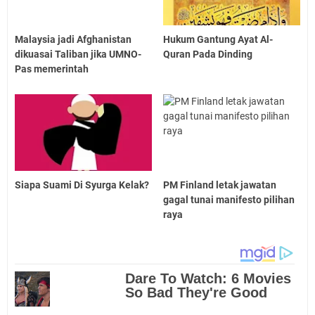
Malaysia jadi Afghanistan
Hukum Gantung Ayat Al-
dikuasai Taliban jika UMNO-
Quran Pada Dinding
Pas memerintah
Siapa Suami Di Syurga Kelak?
PM Finland letak jawatan
gagal tunai manifesto pilihan
raya