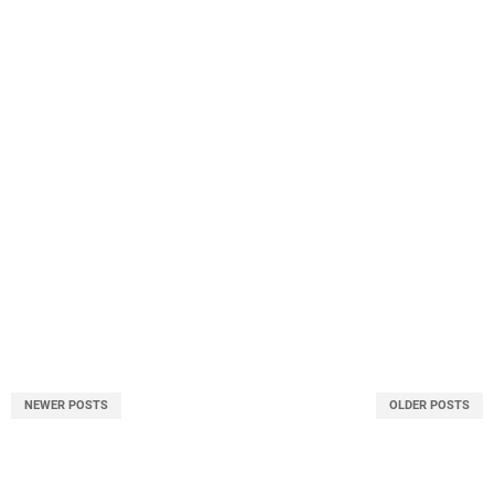
NEWER POSTS
OLDER POSTS