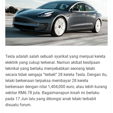
Tesla adalah salah sebuah syarikat yang menjual kereta
elektrik yang cukup terkenal. Namun akibat kesilpaan
teknikal yang berlaku menyebabkan seorang lelaki
secara tidak sengaja “terbeli” 28 kereta Tesla. Dengan itu,
lelaki berkenaan terpaksa membayar 28 kereta
berkenaan dengan nilai 1,404,000 euro, atau lebih kurang
sekitar RM6.78 juta. Bagaimanapun kisah ini berlaku
pada 17 Jun lalu yang dikongsi anak lelaki terbabit
disuatu forum.