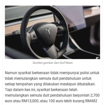
Sumber gambar dari Gulf News
Namun syarikat berkenaan tidak mempunyai polisi untuk
tidak memulangkan semula duit pendahuluan untuk
setiap tempahan yang dilakukan meskipun dibatalkan.
Tapi dalam kes ini, syarikat berkenaan telah
memulangkan semula duit pendahuluan berjumlah 2,700
euro atau RM13,000, atau 100 euro lebih kurang RM482