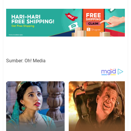
Sumber: Oh! Media