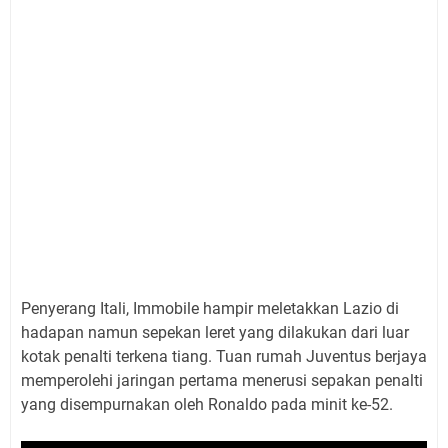
Penyerang Itali, Immobile hampir meletakkan Lazio di
hadapan namun sepekan leret yang dilakukan dari luar
kotak penalti terkena tiang. Tuan rumah Juventus berjaya
memperolehi jaringan pertama menerusi sepakan penalti
yang disempurnakan oleh Ronaldo pada minit ke-52.