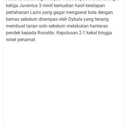
ketiga Juventus 3 minit kemudian hasil kesilapan
pertahanan Lazio yang gagal mengawal bola dengan
kemas sebelum dirampas oleh Dybala yang tenang
membuat larian solo sebelum melakukan hantaran
pendek kepada Ronaldo. Keputusan 2-1 kekal hingga
wisel penamat.