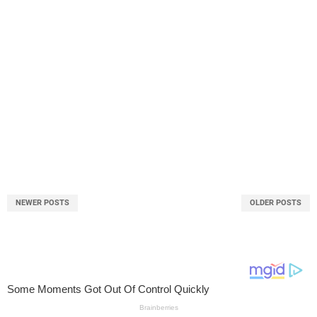
NEWER POSTS
OLDER POSTS