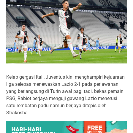
Kelab gergasi Itali, Juventus kini menghampiri kejuaraan
liga selepas menewaskan Lazio 2-1 pada perlawanan
yang berlangsung di Turin awal pagi tadi. bekas pemain
PSG, Rabiot berjaya menguji gawang Lazio menerusi
satu rembatan padu namun berjaya ditepis oleh
Strakosha.