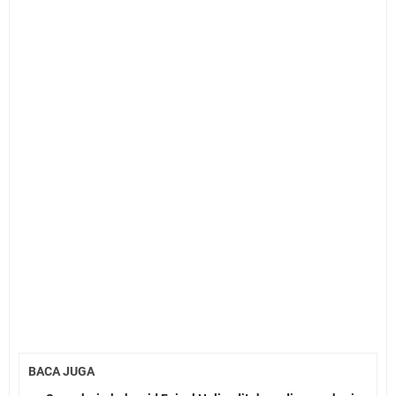
BACA JUGA