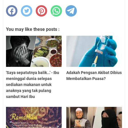
You may like these posts :
'Saya sepatutnya balik...' - Ibu
Adakah Pengsan Akibat Dibius
meninggal dunia selepas
Membatalkan Puasa?
sediakan makanan untuk
anaknya yang tak pulang
sambut Hari Ibu