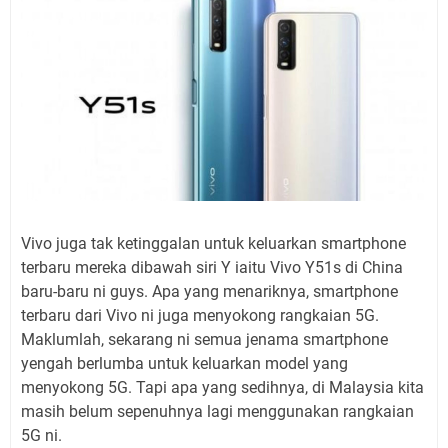
Vivo juga tak ketinggalan untuk keluarkan smartphone
terbaru mereka dibawah siri Y iaitu Vivo Y51s di China
baru-baru ni guys. Apa yang menariknya, smartphone
terbaru dari Vivo ni juga menyokong rangkaian 5G.
Maklumlah, sekarang ni semua jenama smartphone
yengah berlumba untuk keluarkan model yang
menyokong 5G. Tapi apa yang sedihnya, di Malaysia kita
masih belum sepenuhnya lagi menggunakan rangkaian
5G ni.