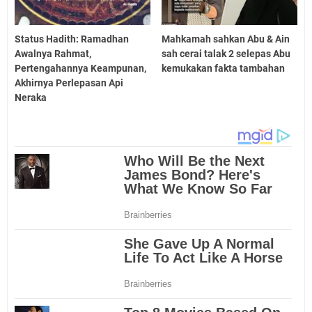
Status Hadith: Ramadhan
Mahkamah sahkan Abu & Ain
Awalnya Rahmat,
sah cerai talak 2 selepas Abu
Pertengahannya Keampunan,
kemukakan fakta tambahan
Akhirnya Perlepasan Api
Neraka