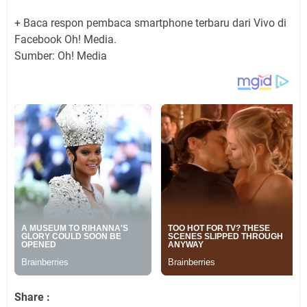
+ Baca respon pembaca smartphone terbaru dari Vivo di
Facebook Oh! Media.
Sumber: Oh! Media
Share :