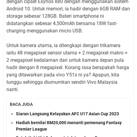
dengan cipset Exynos 880 dengan menggunakan sistem
Android 10. Untuk memori, ia hadir dengan 6GB RAM dan
storage sebesar 128GB. Bateri smartphone ni
didatangkan sebesar 4,500mAh bersama 18W fast-
charging menggunakan micro USB.
Untuk kamera utama, ia dilengkapi dengan trikamera
iaitu 48 megapixel sensor utama + 2 megapixel makro +
2 megapixel kedalaman dan untuk kamera depan pula
hadir dengan 8 megapixel. Korang rasa berapakah harga
yang ditawarkan pada vivo Y51s ni ya? Apapun, kita
tunggu sehingga diumumkan sendiri Vivo Malaysia
nanti.
BACA JUGA
Siaran Langsung Kelayakan AFC U17 Asian Cup 2023
Hadiah bernilai RM20,000 menanti pemenang Fantasy
Premier League