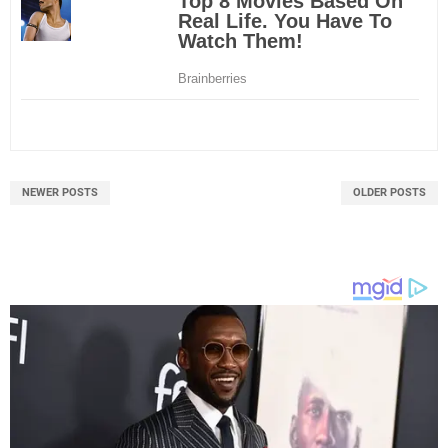
NEWER POSTS
OLDER POSTS