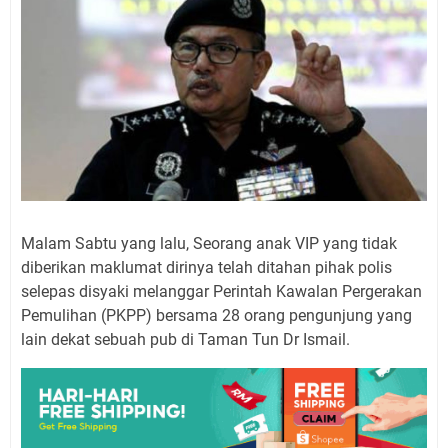
Malam Sabtu yang lalu, Seorang anak VIP yang tidak
diberikan maklumat dirinya telah ditahan pihak polis
selepas disyaki melanggar Perintah Kawalan Pergerakan
Pemulihan (PKPP) bersama 28 orang pengunjung yang
lain dekat sebuah pub di Taman Tun Dr Ismail.