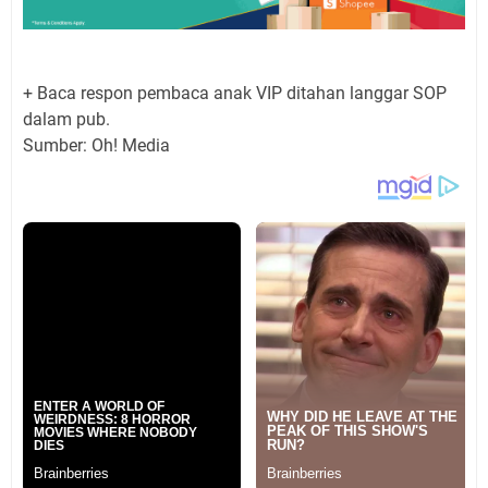
+ Baca respon pembaca anak VIP ditahan langgar SOP
dalam pub.
Sumber: Oh! Media