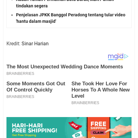
tindakan segera
Penjelasan JPKK Banggol Peradong tentang tular video
'hantu dalam masjid'
Kredit:
Sinar Harian