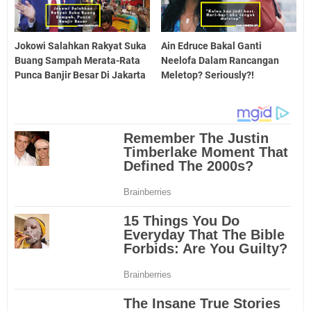
Jokowi Salahkan Rakyat Suka
Ain Edruce Bakal Ganti
Buang Sampah Merata-Rata
Neelofa Dalam Rancangan
Punca Banjir Besar Di Jakarta
Meletop? Seriously?!