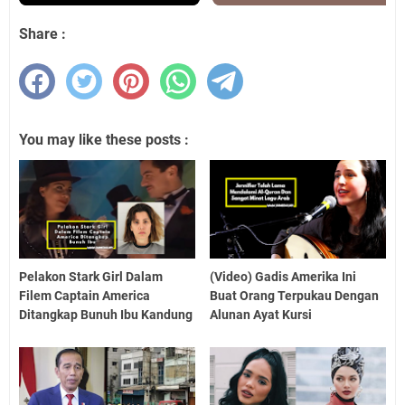
Share :
You may like these posts :
Pelakon Stark Girl Dalam
(Video) Gadis Amerika Ini
Filem Captain America
Buat Orang Terpukau Dengan
Ditangkap Bunuh Ibu Kandung
Alunan Ayat Kursi