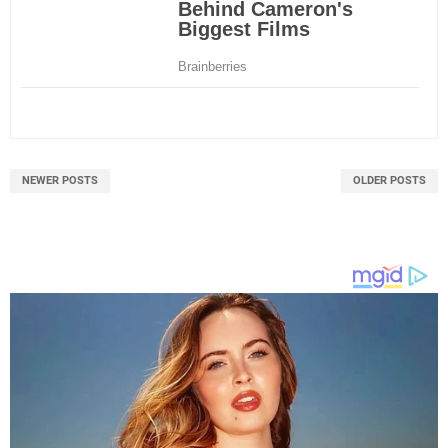
NEWER POSTS
OLDER POSTS