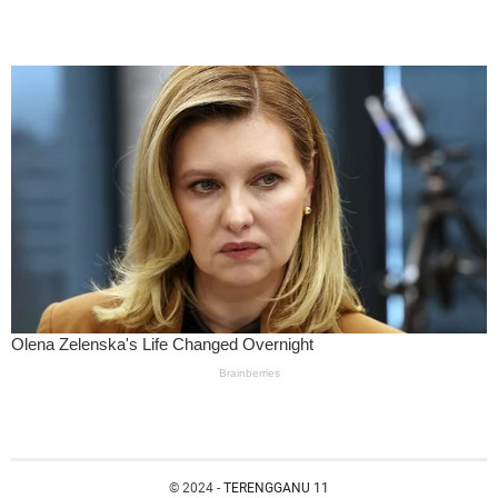
© 2024 -
TERENGGANU 11