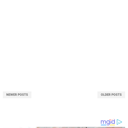
NEWER POSTS
OLDER POSTS