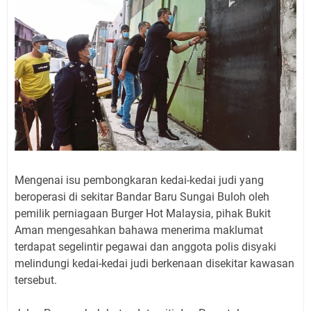
Mengenai isu pembongkaran kedai-kedai judi yang
beroperasi di sekitar Bandar Baru Sungai Buloh oleh
pemilik perniagaan Burger Hot Malaysia, pihak Bukit
Aman mengesahkan bahawa menerima maklumat
terdapat segelintir pegawai dan anggota polis disyaki
melindungi kedai-kedai judi berkenaan disekitar kawasan
tersebut.