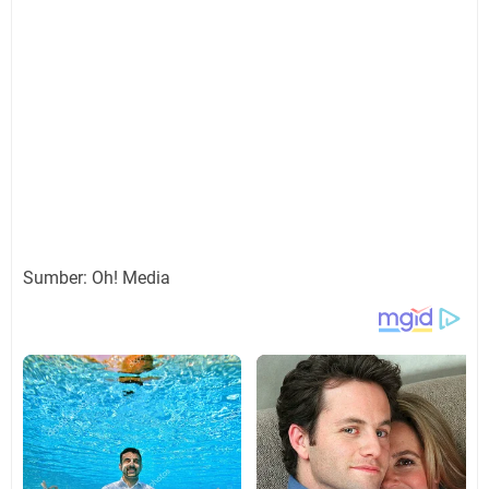
Sumber: Oh! Media