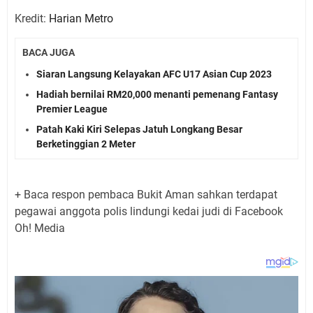
Kredit:
Harian Metro
BACA JUGA
Siaran Langsung Kelayakan AFC U17 Asian Cup 2023
Hadiah bernilai RM20,000 menanti pemenang Fantasy
Premier League
Patah Kaki Kiri Selepas Jatuh Longkang Besar
Berketinggian 2 Meter
+ Baca respon pembaca Bukit Aman sahkan terdapat
pegawai anggota polis lindungi kedai judi di Facebook
Oh! Media