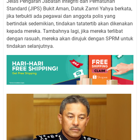
Jelas Pengarah Jabatan Integriti dan Pematuhan
Standard (JIPS) Bukit Aman, Datuk Zamri Yahya berkata,
jika terbukti ada pegawai dan anggota polis yang
bertindak sedemikian, tindakan tatatertib akan dikenakan
kepada mereka. Tambahnya lagi, jika mereka terlibat
dengan rasuah, mereka akan dirujuk dengan SPRM untuk
tindakan selanjutnya.