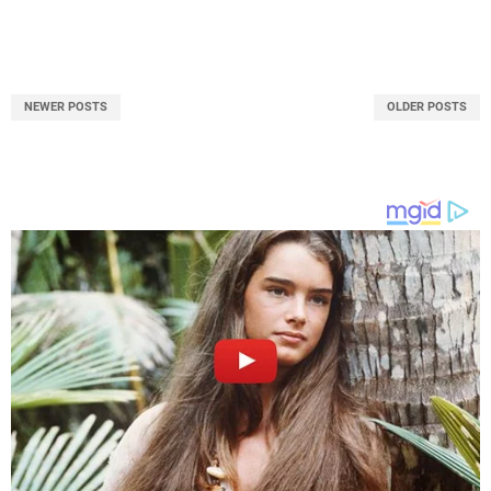
NEWER POSTS
OLDER POSTS