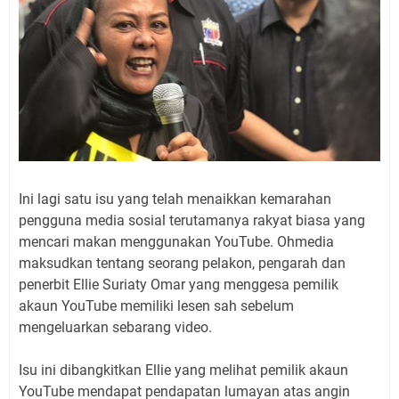
Ini lagi satu isu yang telah menaikkan kemarahan
pengguna media sosial terutamanya rakyat biasa yang
mencari makan menggunakan YouTube. Ohmedia
maksudkan tentang seorang pelakon, pengarah dan
penerbit Ellie Suriaty Omar yang menggesa pemilik
akaun YouTube memiliki lesen sah sebelum
mengeluarkan sebarang video.
Isu ini dibangkitkan Ellie yang melihat pemilik akaun
YouTube mendapat pendapatan lumayan atas angin