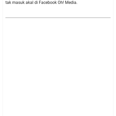
tak masuk akal di Facebook Oh! Media.