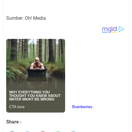
Sumber: Oh! Media
Share :