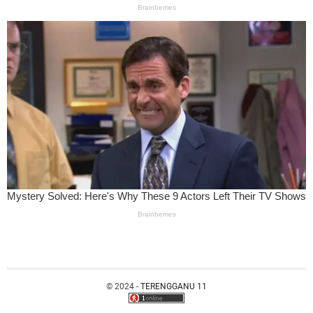
© 2024 -
TERENGGANU 11