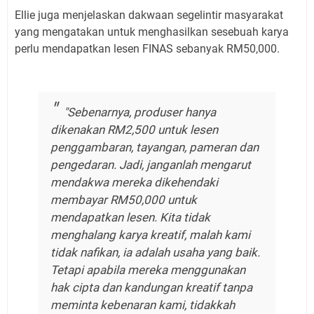
Ellie juga menjelaskan dakwaan segelintir masyarakat
yang mengatakan untuk menghasilkan sesebuah karya
perlu mendapatkan lesen FINAS sebanyak RM50,000.
"Sebenarnya, produser hanya
dikenakan RM2,500 untuk lesen
penggambaran, tayangan, pameran dan
pengedaran. Jadi, janganlah mengarut
mendakwa mereka dikehendaki
membayar RM50,000 untuk
mendapatkan lesen. Kita tidak
menghalang karya kreatif, malah kami
tidak nafikan, ia adalah usaha yang baik.
Tetapi apabila mereka menggunakan
hak cipta dan kandungan kreatif tanpa
meminta kebenaran kami, tidakkah