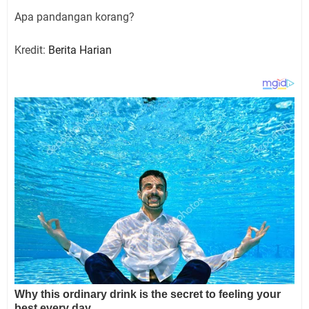
Apa pandangan korang?
Kredit:
Berita Harian