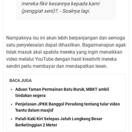
mereka fikir kesannya kepada kami
(penggiat seni)?. - Soalnya lagi.
Nampaknya isu ini akan lebih berpanjangan dan semoga
satu penyelesaian dapat dihasilkan. Bagaimanapun agak
tidak masuk akal apabila mereka yang ingin menaikkan
video melalui YouTube dengan hasil kreativiti mereka
sendiri perlu membayar dan mendapatkan lesen.
BACA JUGA
Aduan Taman Permainan Batu Buruk, MBKT ambil
tindakan segera
Penjelasan JPKK Banggol Peradong tentang tular video
'hantu dalam masjid'
Patah Kaki Kiri Selepas Jatuh Longkang Besar
Berketinggian 2 Meter