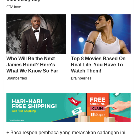
+
Baca respon pembaca yang merasakan cadangan ini