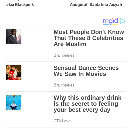
aksi Blackpink
Anugerah Saidatina Aisyah