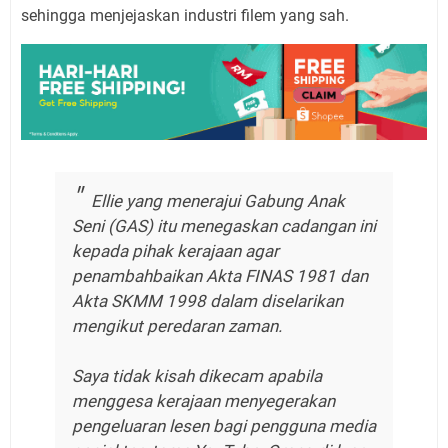
sehingga menjejaskan industri filem yang sah.
Ellie yang menerajui Gabung Anak
Seni (GAS) itu menegaskan cadangan ini
kepada pihak kerajaan agar
penambahbaikan Akta FINAS 1981 dan
Akta SKMM 1998 dalam diselarikan
mengikut peredaran zaman.
Saya tidak kisah dikecam apabila
menggesa kerajaan menyegerakan
pengeluaran lesen bagi pengguna media