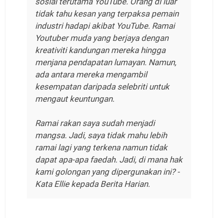
sosial terutama YouTube. Orang di luar
tidak tahu kesan yang terpaksa pemain
industri hadapi akibat YouTube. Ramai
Youtuber muda yang berjaya dengan
kreativiti kandungan mereka hingga
menjana pendapatan lumayan. Namun,
ada antara mereka mengambil
kesempatan daripada selebriti untuk
mengaut keuntungan.
Ramai rakan saya sudah menjadi
mangsa. Jadi, saya tidak mahu lebih
ramai lagi yang terkena namun tidak
dapat apa-apa faedah. Jadi, di mana hak
kami golongan yang dipergunakan ini?
-
Kata Ellie kepada Berita Harian.