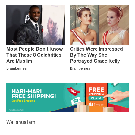
Wallahua’lam