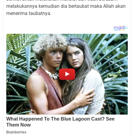
melakukannya kemudian dia bertaubat maka Allah akan
menerima taubatnya.