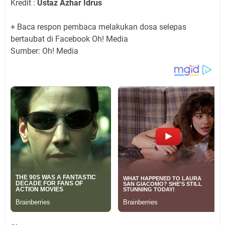
Kredit :
Ustaz Azhar Idrus
+ Baca respon pembaca melakukan dosa selepas
bertaubat di Facebook Oh! Media
Sumber: Oh! Media