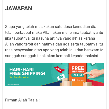
JAWAPAN
Siapa yang telah melakukan satu dosa kemudian dia
telah bertaubat maka Allah akan menerima taubatnya itu
jika taubatnya itu nasuha artinya yang ikhlas kerana
Allah yang terbit dari hatinya dan ada serta taubatnya itu
rasa penyesalan atas apa yang telah lalu dan berazam ia
sungguh-sungguh tidak akan kembali kepada maksiat.
Firman Allah Taala :