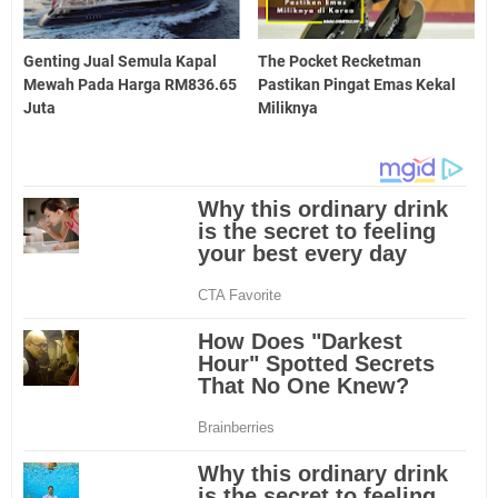
Genting Jual Semula Kapal
The Pocket Recketman
Mewah Pada Harga RM836.65
Pastikan Pingat Emas Kekal
Juta
Miliknya