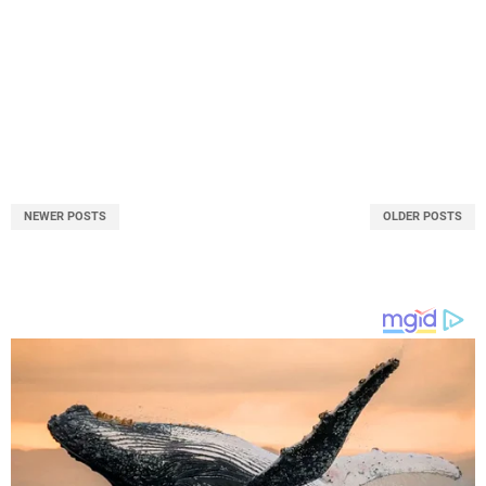
NEWER POSTS
OLDER POSTS