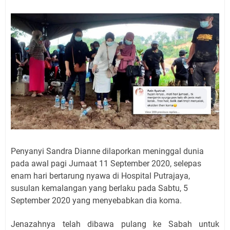
Penyanyi Sandra Dianne dilaporkan meninggal dunia
pada awal pagi Jumaat 11 September 2020, selepas
enam hari bertarung nyawa di Hospital Putrajaya,
susulan kemalangan yang berlaku pada Sabtu, 5
September 2020 yang menyebabkan dia koma.
Jenazahnya telah dibawa pulang ke Sabah untuk