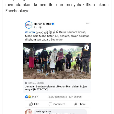
memadamkan komen itu dan menyahaktifkan akaun
Facebooknya.