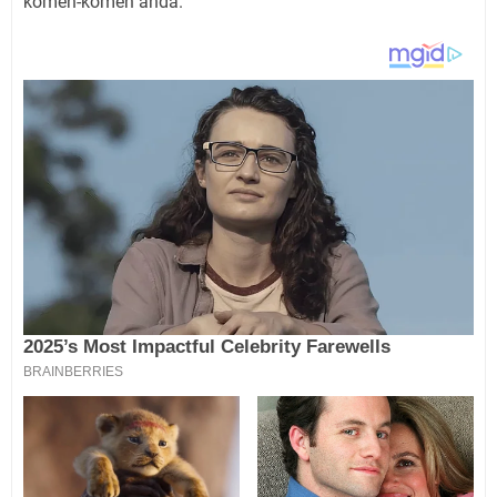
komen-komen anda.