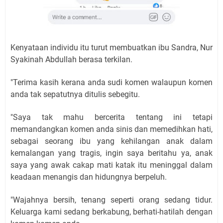
Kenyataan individu itu turut membuatkan ibu Sandra, Nur
Syakinah Abdullah berasa terkilan.
"Terima kasih kerana anda sudi komen walaupun komen
anda tak sepatutnya ditulis sebegitu.
"Saya tak mahu bercerita tentang ini tetapi
memandangkan komen anda sinis dan memedihkan hati,
sebagai seorang ibu yang kehilangan anak dalam
kemalangan yang tragis, ingin saya beritahu ya, anak
saya yang awak cakap mati katak itu meninggal dalam
keadaan menangis dan hidungnya berpeluh.
"Wajahnya bersih, tenang seperti orang sedang tidur.
Keluarga kami sedang berkabung, berhati-hatilah dengan