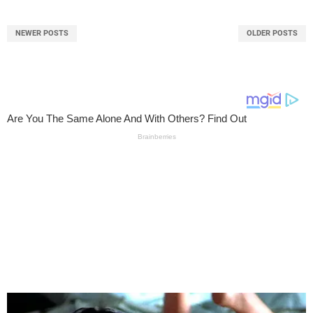
NEWER POSTS
OLDER POSTS