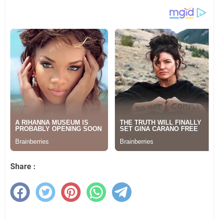
Share :