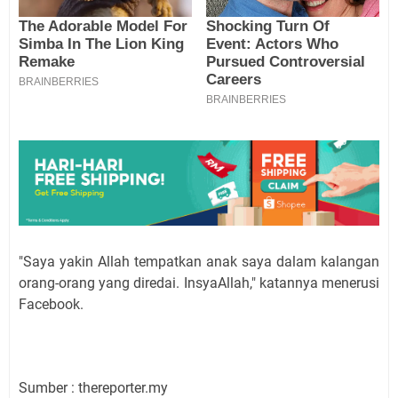
"Saya yakin Allah tempatkan anak saya dalam kalangan
orang-orang yang diredai. InsyaAllah," katannya menerusi
Facebook.
Sumber : thereporter.my