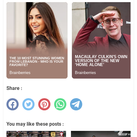
Share :
You may like these posts :