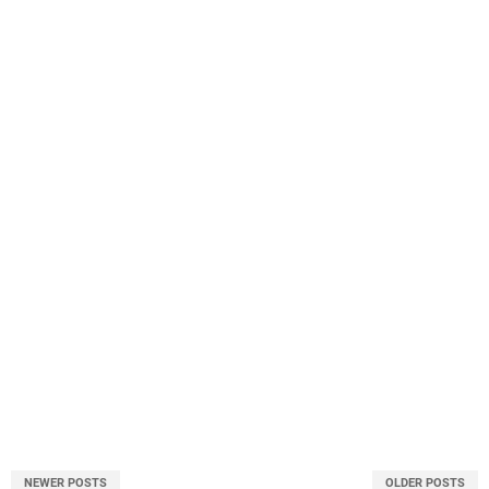
NEWER POSTS
OLDER POSTS