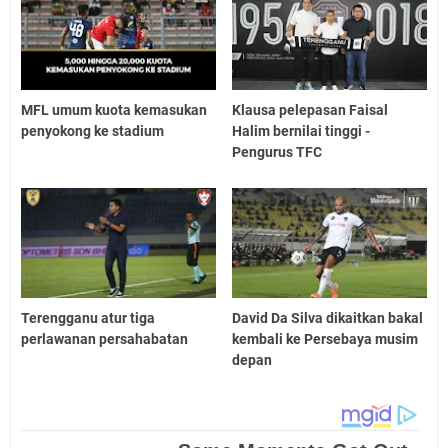
MFL umum kuota kemasukan
Klausa pelepasan Faisal
penyokong ke stadium
Halim bernilai tinggi -
Pengurus TFC
Terengganu atur tiga
David Da Silva dikaitkan bakal
perlawanan persahabatan
kembali ke Persebaya musim
depan