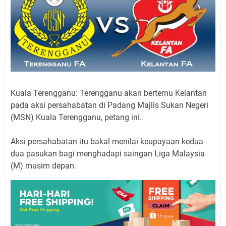
Kuala Terengganu: Terengganu akan bertemu Kelantan
pada aksi persahabatan di Padang Majlis Sukan Negeri
(MSN) Kuala Terengganu, petang ini.
Aksi persahabatan itu bakal menilai keupayaan kedua-
dua pasukan bagi menghadapi saingan Liga Malaysia
(M) musim depan.