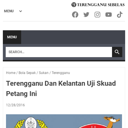
MENU
Home
/
Bola Sepak
/
Sukan
/
Terengganu
Terengganu Dan Kelantan Uji Skuad
Petang Ini
12/28/2016