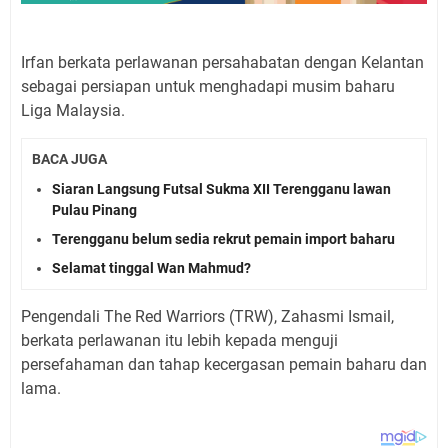
Irfan berkata perlawanan persahabatan dengan Kelantan
sebagai persiapan untuk menghadapi musim baharu
Liga Malaysia.
BACA JUGA
Siaran Langsung Futsal Sukma XII Terengganu lawan
Pulau Pinang
Terengganu belum sedia rekrut pemain import baharu
Selamat tinggal Wan Mahmud?
Pengendali The Red Warriors (TRW), Zahasmi Ismail,
berkata perlawanan itu lebih kepada menguji
persefahaman dan tahap kecergasan pemain baharu dan
lama.