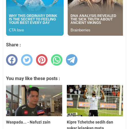
Share :
You may like these posts :
Waspada... - Nafuzi zain
Kipre Tchetche sedih dan
sukar lelapkan mata