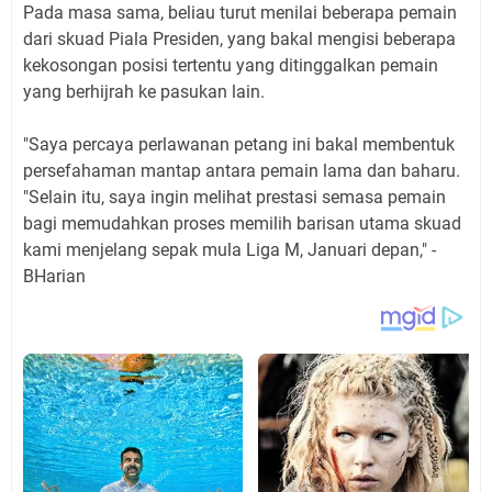
Pada masa sama, beliau turut menilai beberapa pemain
dari skuad Piala Presiden, yang bakal mengisi beberapa
kekosongan posisi tertentu yang ditinggalkan pemain
yang berhijrah ke pasukan lain.
"Saya percaya perlawanan petang ini bakal membentuk
persefahaman mantap antara pemain lama dan baharu.
"Selain itu, saya ingin melihat prestasi semasa pemain
bagi memudahkan proses memilih barisan utama skuad
kami menjelang sepak mula Liga M, Januari depan," -
BHarian