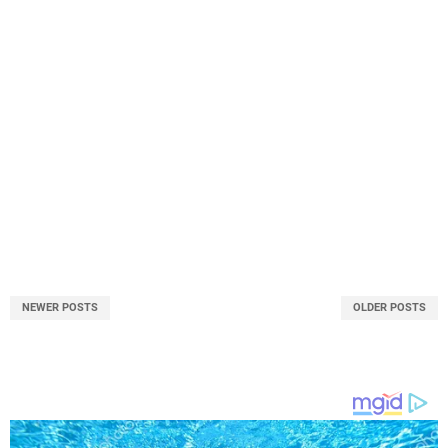
NEWER POSTS
OLDER POSTS