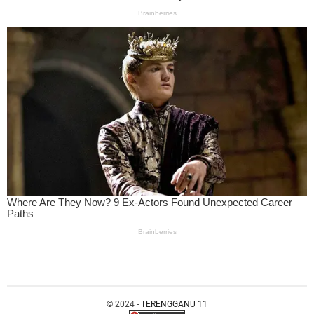
© 2024 -
TERENGGANU 11