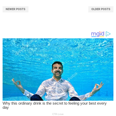
NEWER POSTS
OLDER POSTS