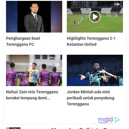
Penghargaan buat
Highlights Terengganu 2-1
Terengganu FC
Kelantan United
Nafuzi Zain rela Terengganu
Jordan Mintah ada misi
beraksi tempang demi...
peribadi untuk penyokong
Terengganu