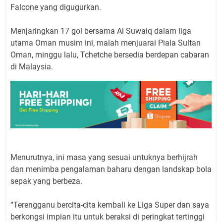
Falcone yang digugurkan.
Menjaringkan 17 gol bersama Al Suwaiq dalam liga
utama Oman musim ini, malah menjuarai Piala Sultan
Oman, minggu lalu, Tchetche bersedia berdepan cabaran
di Malaysia.
Menurutnya, ini masa yang sesuai untuknya berhijrah
dan menimba pengalaman baharu dengan landskap bola
sepak yang berbeza.
“Terengganu bercita-cita kembali ke Liga Super dan saya
berkongsi impian itu untuk beraksi di peringkat tertinggi