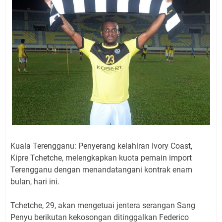
Kuala Terengganu: Penyerang kelahiran Ivory Coast,
Kipre Tchetche, melengkapkan kuota pemain import
Terengganu dengan menandatangani kontrak enam
bulan, hari ini.
Tchetche, 29, akan mengetuai jentera serangan Sang
Penyu berikutan kekosongan ditinggalkan Federico