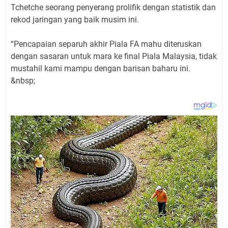
Tchetche seorang penyerang prolifik dengan statistik dan
rekod jaringan yang baik musim ini.
“Pencapaian separuh akhir Piala FA mahu diteruskan
dengan sasaran untuk mara ke final Piala Malaysia, tidak
mustahil kami mampu dengan barisan baharu ini.
&nbsp;