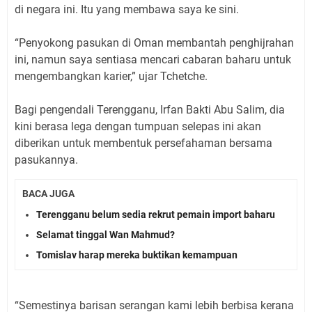
di negara ini. Itu yang membawa saya ke sini.
“Penyokong pasukan di Oman membantah penghijrahan
ini, namun saya sentiasa mencari cabaran baharu untuk
mengembangkan karier,” ujar Tchetche.
Bagi pengendali Terengganu, Irfan Bakti Abu Salim, dia
kini berasa lega dengan tumpuan selepas ini akan
diberikan untuk membentuk persefahaman bersama
pasukannya.
BACA JUGA
Terengganu belum sedia rekrut pemain import baharu
Selamat tinggal Wan Mahmud?
Tomislav harap mereka buktikan kemampuan
“Semestinya barisan serangan kami lebih berbisa kerana