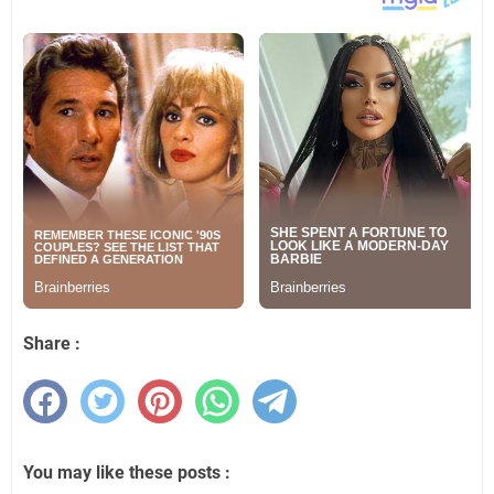
Share :
You may like these posts :