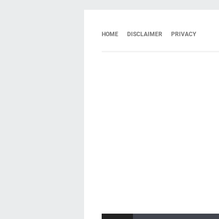
HOME
DISCLAIMER
PRIVACY