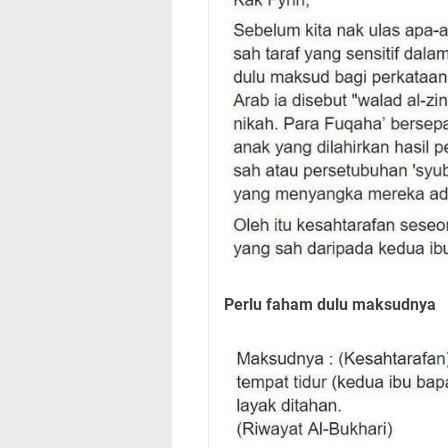
Perlu faham dulu maksudnya