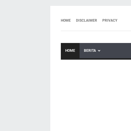
HOME
DISCLAIMER
PRIVACY
HOME
BERITA