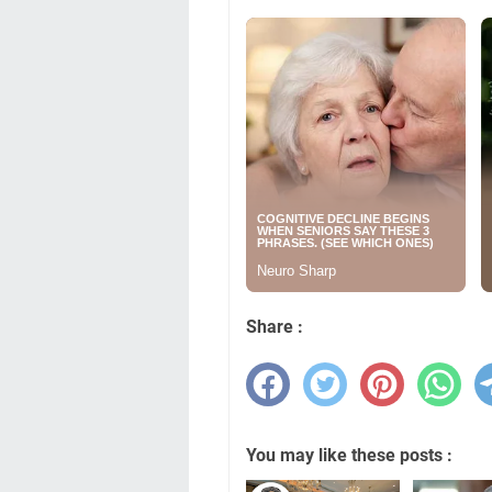
Share :
You may like these posts :