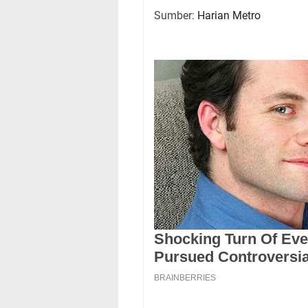
Sumber:
Harian Metro