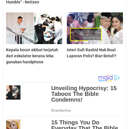
Humble" - Netizen
Kepala bocor akibat terjatuh
Isteri Sufi Rashid Nak Buat
dari eskalator kerana leka
Laporan Polis? Biar Betul!?
gunakan handphone