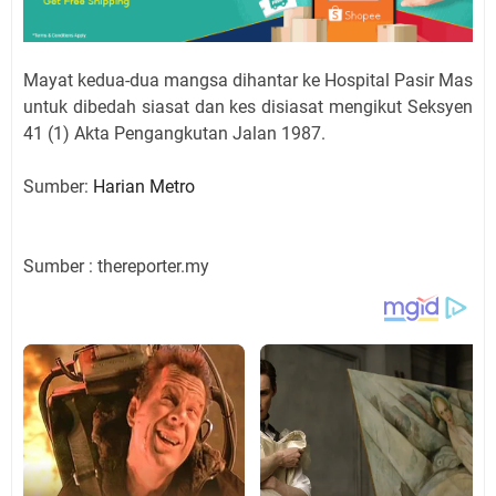
Mayat kedua-dua mangsa dihantar ke Hospital Pasir Mas
untuk dibedah siasat dan kes disiasat mengikut Seksyen
41 (1) Akta Pengangkutan Jalan 1987.
Sumber:
Harian Metro
Sumber : thereporter.my