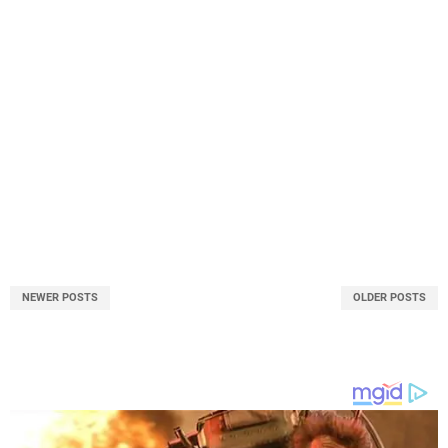
NEWER POSTS
OLDER POSTS