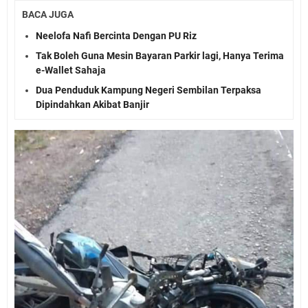
BACA JUGA
Neelofa Nafi Bercinta Dengan PU Riz
Tak Boleh Guna Mesin Bayaran Parkir lagi, Hanya Terima
e-Wallet Sahaja
Dua Penduduk Kampung Negeri Sembilan Terpaksa
Dipindahkan Akibat Banjir