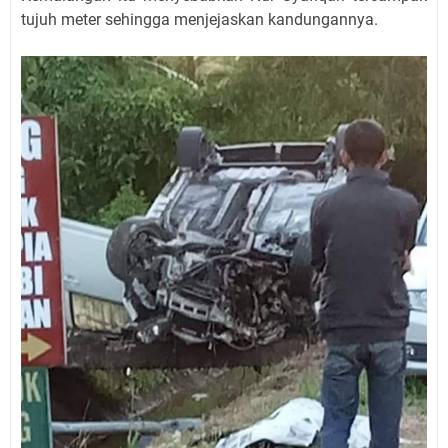
tujuh meter sehingga menjejaskan kandungannya.