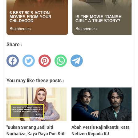
Share :
You may like these posts :
"Bukan Senang Jadi Siti
Abah Persis Rajinikanth! Kata
Nurhaliza, Kaya Raya Pun Still
Netizen Kepada KJ