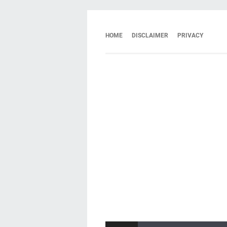
HOME
DISCLAIMER
PRIVACY