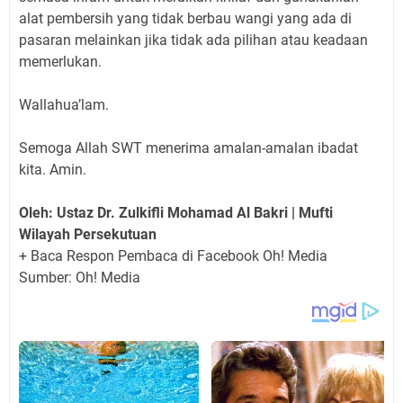
alat pembersih yang tidak berbau wangi yang ada di
pasaran melainkan jika tidak ada pilihan atau keadaan
memerlukan.
Wallahua’lam.
Semoga Allah SWT menerima amalan-amalan ibadat
kita. Amin.
Oleh: Ustaz Dr. Zulkifli Mohamad Al Bakri | Mufti
Wilayah Persekutuan
+ Baca Respon Pembaca di Facebook Oh! Media
Sumber: Oh! Media