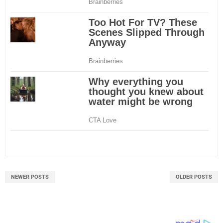
NEWER POSTS
OLDER POSTS