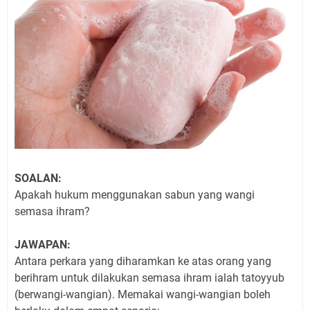
SOALAN:
Apakah hukum menggunakan sabun yang wangi
semasa ihram?
JAWAPAN:
Antara perkara yang diharamkan ke atas orang yang
berihram untuk dilakukan semasa ihram ialah tatoyyub
(berwangi-wangian). Memakai wangi-wangian boleh