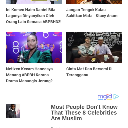
Ini Komen Naim Daniel Bila
Jangan Tengok Kalau
Lagunya Dinyanyikan Oleh
Sakitkan Mata - Stacy Anam
Orang Lain Semasa ABPBH32!
Netizen Kecam Haneesya
Cinta Mat Dan Bersemi Di
Menang ABPBH Kerana
Terengganu
Drama Menangis Jerung?