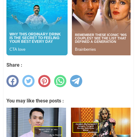
Share :
You may like these posts :