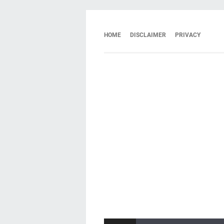
HOME
DISCLAIMER
PRIVACY