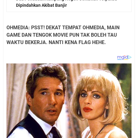
Dipindahkan Akibat Banjir
OHMEDIA: PSST! DEKAT TEMPAT OHMEDIA, MAIN
GAME DAN TENGOK MOVIE PUN TAK BOLEH TAU
WAKTU BEKERJA. NANTI KENA FLAG HEHE.