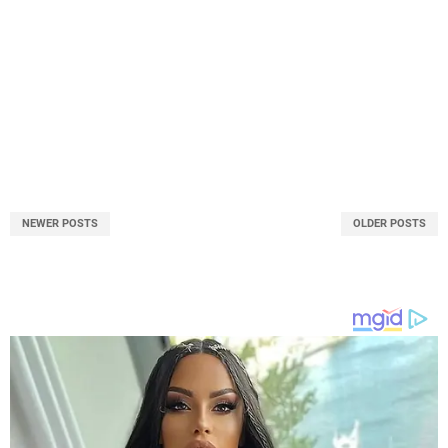
NEWER POSTS
OLDER POSTS