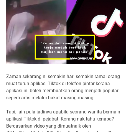
Zaman sekarang ni semakin hari semakin ramai orang
muat turun aplikasi Tiktok di telefon pintar kerana
aplikasi ini boleh membuatkan orang menjadi popular
seperti artis melalui bakat masing-masing.
Tapi, lain pula jadinya apabila seorang wanita bermain
aplikasi Tiktok di pejabat. Korang nak tahu kenapa?
Berdasarkan video yang dimuatnaik oleh