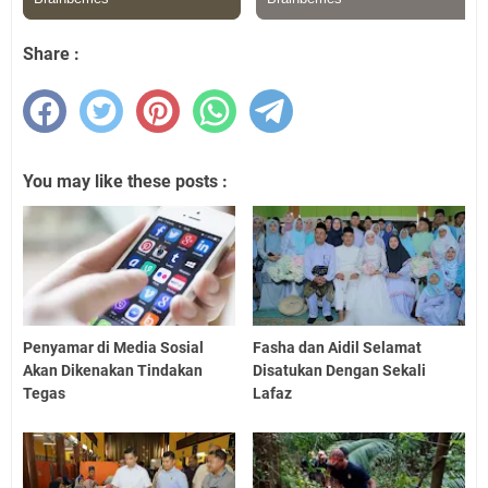
Share :
You may like these posts :
Penyamar di Media Sosial
Fasha dan Aidil Selamat
Akan Dikenakan Tindakan
Disatukan Dengan Sekali
Tegas
Lafaz