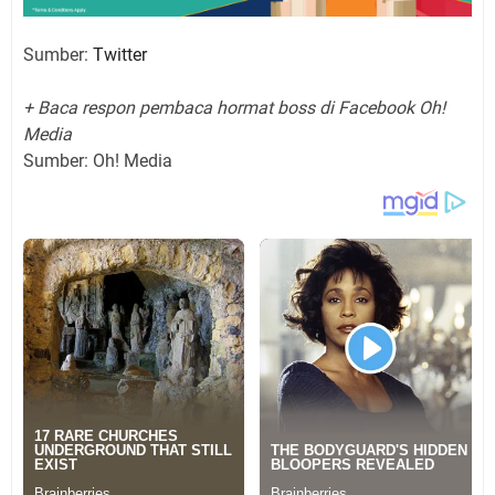
Sumber:
Twitter
+ Baca respon pembaca hormat boss di Facebook Oh!
Media
Sumber: Oh! Media