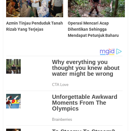
Azmin Tinjau Penduduk Tanah
Operasi Mencari Acap
Rizab Yang Terjejas
Dihentikan Sehingga
Mendapat Petunjuk Baharu