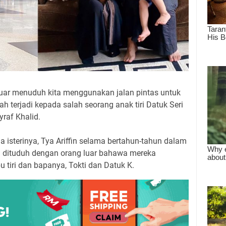
 luar menuduh kita menggunakan jalan pintas untuk
h terjadi kepada salah seorang anak tiri Datuk Seri
yraf Khalid.
a isterinya, Tya Ariffin selama bertahun-tahun dalam
i dituduh dengan orang luar bahawa mereka
 tiri dan bapanya, Tokti dan Datuk K.