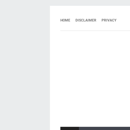
HOME
DISCLAIMER
PRIVACY