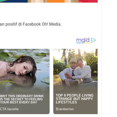
an positif di Facebook Oh! Media.