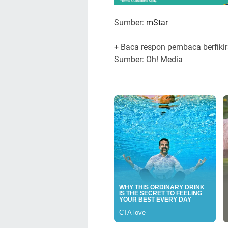
Sumber:
mStar
+ Baca respon pembaca berfikir
Sumber: Oh! Media