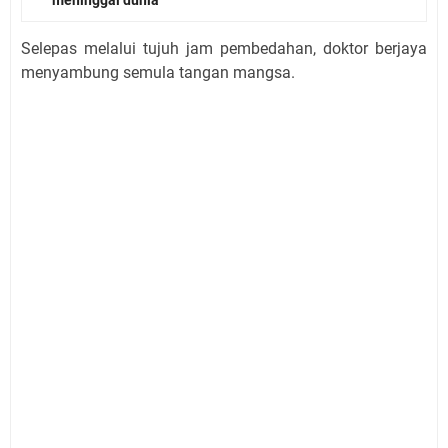
Selepas melalui tujuh jam pembedahan, doktor berjaya
menyambung semula tangan mangsa.