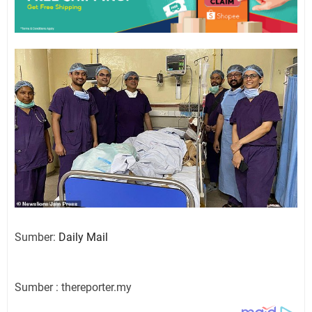
Sumber:
Daily Mail
Sumber : thereporter.my