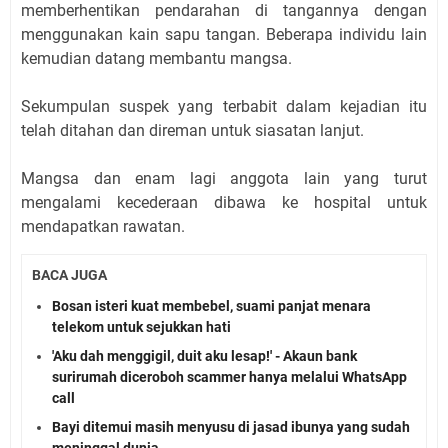
memberhentikan pendarahan di tangannya dengan
menggunakan kain sapu tangan. Beberapa individu lain
kemudian datang membantu mangsa.
Sekumpulan suspek yang terbabit dalam kejadian itu
telah ditahan dan direman untuk siasatan lanjut.
Mangsa dan enam lagi anggota lain yang turut
mengalami kecederaan dibawa ke hospital untuk
mendapatkan rawatan.
BACA JUGA
Bosan isteri kuat membebel, suami panjat menara
telekom untuk sejukkan hati
'Aku dah menggigil, duit aku lesap!' - Akaun bank
surirumah diceroboh scammer hanya melalui WhatsApp
call
Bayi ditemui masih menyusu di jasad ibunya yang sudah
meninggal dunia