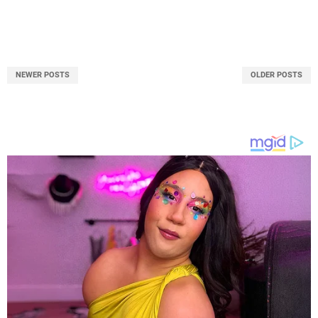
NEWER POSTS
OLDER POSTS