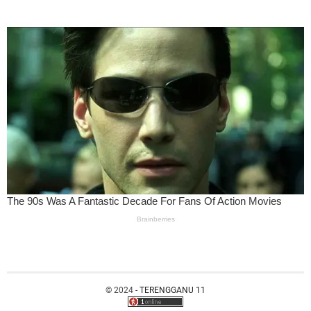
© 2024 -
TERENGGANU 11