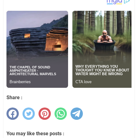
Share :
You may like these posts :