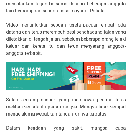
menjalankan tugas bersama dengan beberapa anggota
lain berhampiran sebuah pasar sayur di Patiala.
Video menunjukkan sebuah kereta pacuan empat roda
datang dan terus merempuh besi penghadang jalan yang
diletakkan di tengah jalan, sebelum beberapa orang lelaki
keluar dari kereta itu dan terus menyerang anggota-
anggota terbabit.
Salah seorang suspek yang membawa pedang terus
melibas senjata itu pada mangsa. Mangsa tidak sempat
mengelak menyebabkan tangan kirinya terputus.
Dalam keadaan yang sakit, mangsa cuba