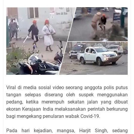
Viral di media sosial video seorang anggota polis putus
tangan selepas diserang oleh suspek menggunakan
pedang, ketika merempuh sekatan jalan yang dibuat
ekoran Kerajaan India melaksanakan perintah berkurung
bagi mengekang penularan wabak Covid-19.
Pada hari kejadian, mangsa, Harjit Singh, sedang