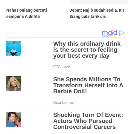
Nahas pulang bercuti
Debat: Najib sudah sedia, Kit
sempena Aidilfitri
Siang pula tarik diri