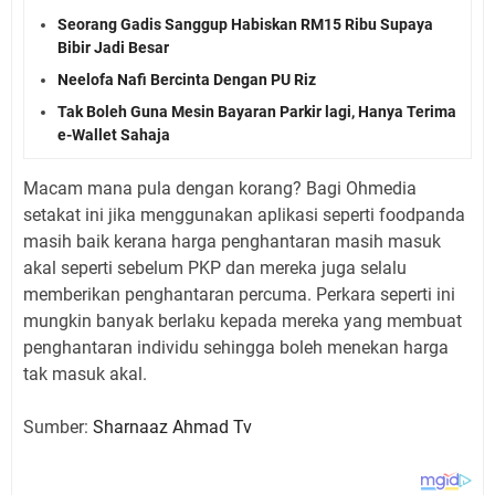
Seorang Gadis Sanggup Habiskan RM15 Ribu Supaya
Bibir Jadi Besar
Neelofa Nafi Bercinta Dengan PU Riz
Tak Boleh Guna Mesin Bayaran Parkir lagi, Hanya Terima
e-Wallet Sahaja
Macam mana pula dengan korang? Bagi Ohmedia
setakat ini jika menggunakan aplikasi seperti foodpanda
masih baik kerana harga penghantaran masih masuk
akal seperti sebelum PKP dan mereka juga selalu
memberikan penghantaran percuma. Perkara seperti ini
mungkin banyak berlaku kepada mereka yang membuat
penghantaran individu sehingga boleh menekan harga
tak masuk akal.
Sumber:
Sharnaaz Ahmad Tv