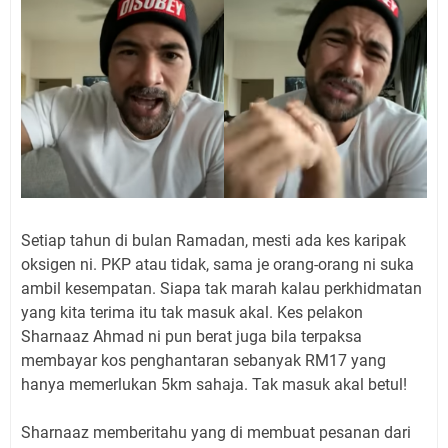
Setiap tahun di bulan Ramadan, mesti ada kes karipak
oksigen ni. PKP atau tidak, sama je orang-orang ni suka
ambil kesempatan. Siapa tak marah kalau perkhidmatan
yang kita terima itu tak masuk akal. Kes pelakon
Sharnaaz Ahmad ni pun berat juga bila terpaksa
membayar kos penghantaran sebanyak RM17 yang
hanya memerlukan 5km sahaja. Tak masuk akal betul!
Sharnaaz memberitahu yang di membuat pesanan dari