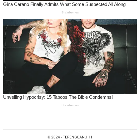
© 2024 -
TERENGGANU 11