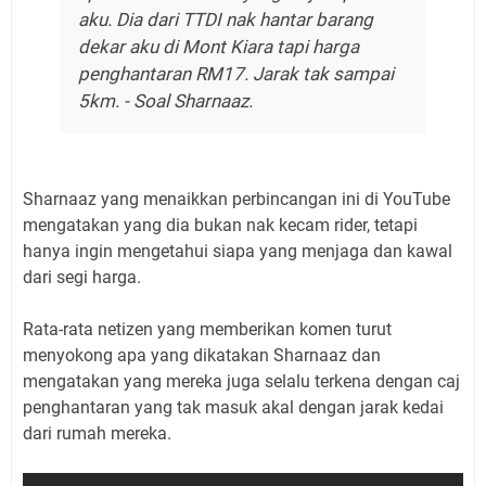
aku. Dia dari TTDI nak hantar barang
dekar aku di Mont Kiara tapi harga
penghantaran RM17. Jarak tak sampai
5km.
- Soal Sharnaaz.
Sharnaaz yang menaikkan perbincangan ini di YouTube
mengatakan yang dia bukan nak kecam rider, tetapi
hanya ingin mengetahui siapa yang menjaga dan kawal
dari segi harga.
Rata-rata netizen yang memberikan komen turut
menyokong apa yang dikatakan Sharnaaz dan
mengatakan yang mereka juga selalu terkena dengan caj
penghantaran yang tak masuk akal dengan jarak kedai
dari rumah mereka.