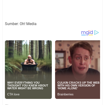
Sumber: Oh! Media