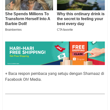
+ Baca respon pembaca yang setuju dengan Sharnaaz di
Facebook Oh! Media.