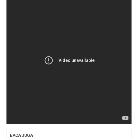
BACA JUGA