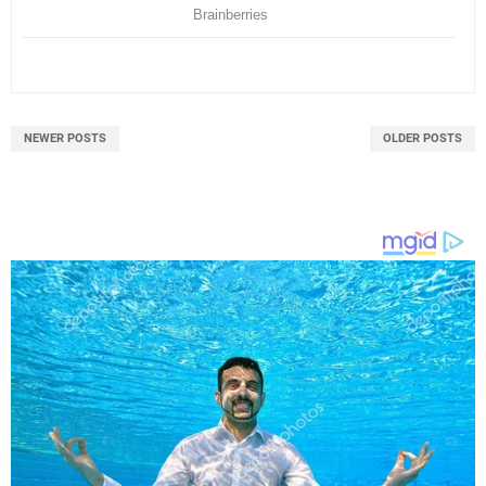
NEWER POSTS
OLDER POSTS