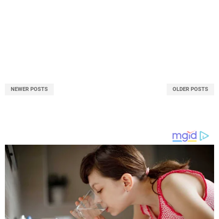
NEWER POSTS
OLDER POSTS