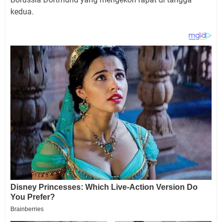
kedua.