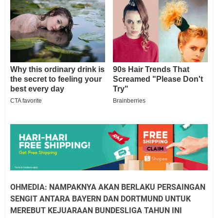
OHMEDIA: NAMPAKNYA AKAN BERLAKU PERSAINGAN
SENGIT ANTARA BAYERN DAN DORTMUND UNTUK
MEREBUT KEJUARAAN BUNDESLIGA TAHUN INI