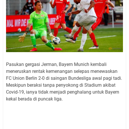
Pasukan gergasi Jerman, Bayern Munich kembali
meneruskan rentak kemenangan selepas menewaskan
FC Union Berlin 2-0 di saingan Bundesliga awal pagi tadi.
Meskipun beraksi tanpa penyokong di Stadium akibat
Covid-19, ianya tidak menjadi penghalang untuk Bayern
kekal berada di puncak liga.