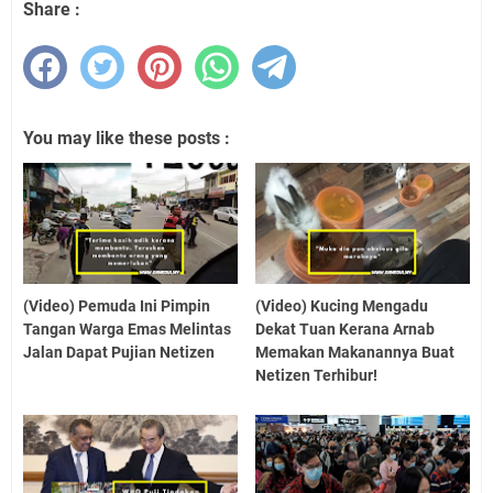
Share :
You may like these posts :
(Video) Pemuda Ini Pimpin
(Video) Kucing Mengadu
Tangan Warga Emas Melintas
Dekat Tuan Kerana Arnab
Jalan Dapat Pujian Netizen
Memakan Makanannya Buat
Netizen Terhibur!