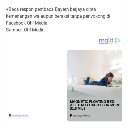
+Baca respon pembaca Bayern berjaya cipta
kemenangan walaupun beraksi tanpa penyokong di
Facebook Oh! Media
Sumber: Oh! Media