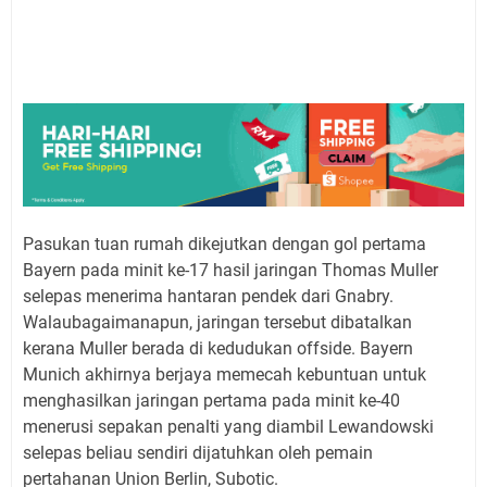
Pasukan tuan rumah dikejutkan dengan gol pertama
Bayern pada minit ke-17 hasil jaringan Thomas Muller
selepas menerima hantaran pendek dari Gnabry.
Walaubagaimanapun, jaringan tersebut dibatalkan
kerana Muller berada di kedudukan offside. Bayern
Munich akhirnya berjaya memecah kebuntuan untuk
menghasilkan jaringan pertama pada minit ke-40
menerusi sepakan penalti yang diambil Lewandowski
selepas beliau sendiri dijatuhkan oleh pemain
pertahanan Union Berlin, Subotic.