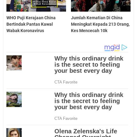
WHO Puji Kerajaan China
Jumlah Kematian Di China
Bertindak Pantas Kawal
Meningkat Kepada 213 Orang,
Wabak Koronavirus
Kes Mencecah 10k