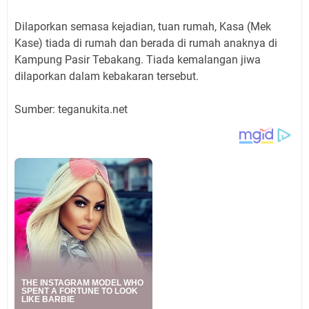
Dilaporkan semasa kejadian, tuan rumah, Kasa (Mek
Kase) tiada di rumah dan berada di rumah anaknya di
Kampung Pasir Tebakang. Tiada kemalangan jiwa
dilaporkan dalam kebakaran tersebut.
Sumber: teganukita.net