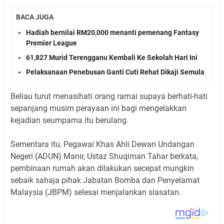
BACA JUGA
Hadiah bernilai RM20,000 menanti pemenang Fantasy
Premier League
61,827 Murid Terengganu Kembali Ke Sekolah Hari Ini
Pelaksanaan Penebusan Ganti Cuti Rehat Dikaji Semula
Beliau turut menasihati orang ramai supaya berhati-hati
sepanjang musim perayaan ini bagi mengelakkan
kejadian seumpama itu berulang.
Sementara itu, Pegawai Khas Ahli Dewan Undangan
Negeri (ADUN) Manir, Ustaz Shuqiman Tahar berkata,
pembinaan rumah akan dilakukan secepat mungkin
sebaik sahaja pihak Jabatan Bomba dan Penyelamat
Malaysia (JBPM) selesai menjalankan siasatan.