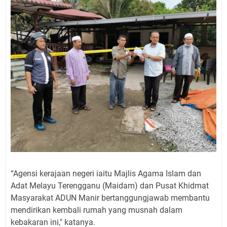
“Agensi kerajaan negeri iaitu Majlis Agama Islam dan
Adat Melayu Terengganu (Maidam) dan Pusat Khidmat
Masyarakat ADUN Manir bertanggungjawab membantu
mendirikan kembali rumah yang musnah dalam
kebakaran ini," katanya.