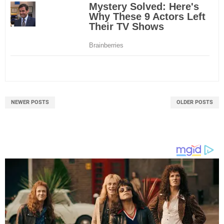
NEWER POSTS
OLDER POSTS