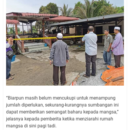
“Biarpun masih belum mencukupi untuk menampung
jumlah diperlukan, sekurang-kurangnya sumbangan ini
dapat memberikan semangat baharu kepada mangsa,”
jelasnya kepada pemberita ketika menziarahi rumah
mangsa di sini pagi tadi.