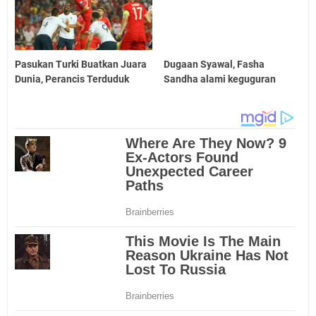
Pasukan Turki Buatkan Juara
Dugaan Syawal, Fasha
Dunia, Perancis Terduduk
Sandha alami keguguran