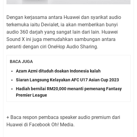
Dengan kerjasama antara Huawei dan syarikat audio
terkemuka iaitu Devialet, ia akan memberikan bunyi
audio 360 darjah yang sangat lain dari lain. Huawei
Sound X ini juga memudahkan sambungan antara
peranti dengan ciri OneHop Audio Sharing.
BACA JUGA
Azam Azmi dituduh doakan Indonesia kalah
Siaran Langsung Kelayakan AFC U17 Asian Cup 2023
Hadiah bernilai RM20,000 menanti pemenang Fantasy
Premier League
+ Baca respon pembaca speaker audio premium dari
Huawei di Facebook Oh! Media.