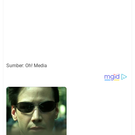
Sumber: Oh! Media