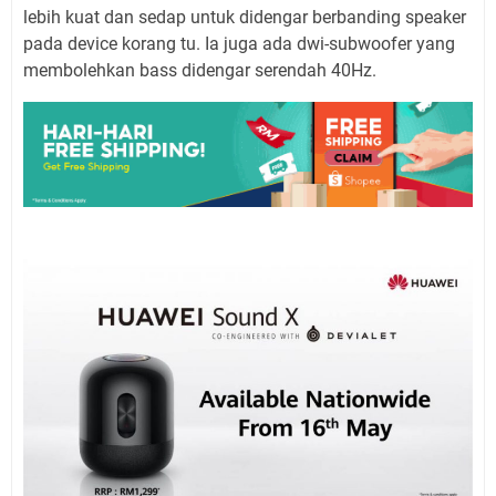
lebih kuat dan sedap untuk didengar berbanding speaker
pada device korang tu. Ia juga ada dwi-subwoofer yang
membolehkan bass didengar serendah 40Hz.