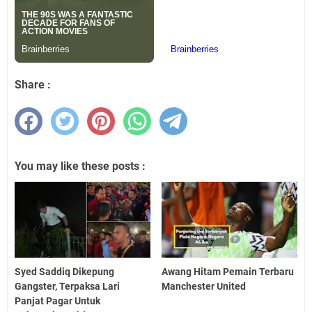
Share :
You may like these posts :
Syed Saddiq Dikepung
Awang Hitam Pemain Terbaru
Gangster, Terpaksa Lari
Manchester United
Panjat Pagar Untuk