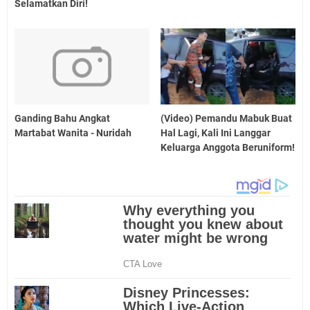
Selamatkan Diri!
Ganding Bahu Angkat
(Video) Pemandu Mabuk Buat
Martabat Wanita - Nuridah
Hal Lagi, Kali Ini Langgar
Keluarga Anggota Beruniform!