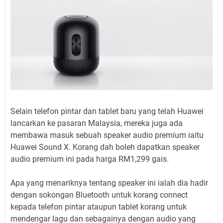
Selain telefon pintar dan tablet baru yang telah Huawei
lancarkan ke pasaran Malaysia, mereka juga ada
membawa masuk sebuah speaker audio premium iaitu
Huawei Sound X. Korang dah boleh dapatkan speaker
audio premium ini pada harga RM1,299 gais.
Apa yang menariknya tentang speaker ini ialah dia hadir
dengan sokongan Bluetooth untuk korang connect
kepada telefon pintar ataupun tablet korang untuk
mendengar lagu dan sebagainya dengan audio yang