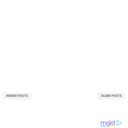
NEWER POSTS
OLDER POSTS