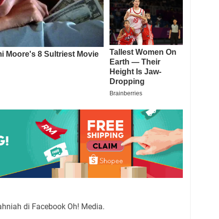
hniah di Facebook Oh! Media.