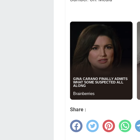
Share :