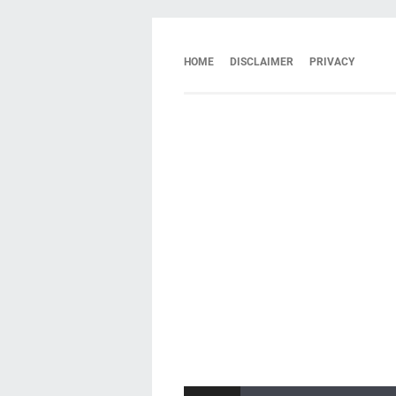
HOME
DISCLAIMER
PRIVACY