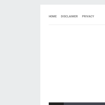
HOME
DISCLAIMER
PRIVACY