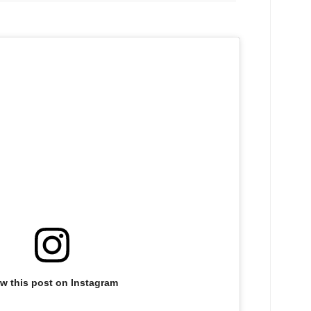
ew this post on Instagram