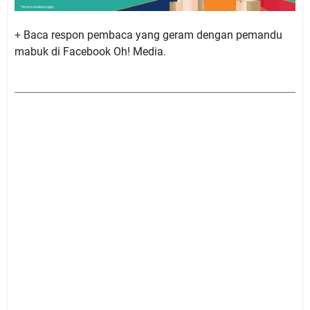
+
Baca respon pembaca yang geram dengan pemandu
mabuk di Facebook Oh! Media.