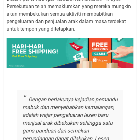
Persekutuan telah memaklumkan yang mereka mungkin
akan membekukan semua aktiviti membabitkan
pengeluaran dan penjualan arak dalam masa terdekat
untuk tempoh yang ditetapkan.
Dengan berlakunya kejadian pemandu
mabuk dan menyebabkan kemalangan,
adalah wajar pengeluaran lesen baru
menjual arak dibekukan sehingga satu
garis panduan dan semakan
perundangan dapat dilakukan. Lesen