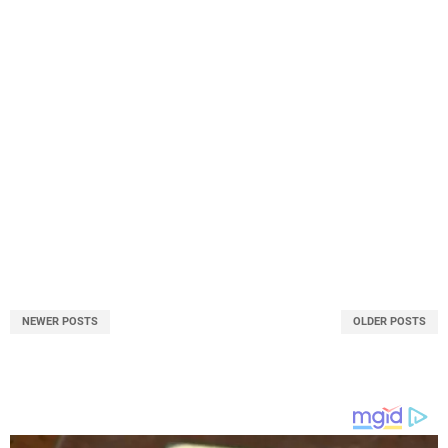
NEWER POSTS
OLDER POSTS