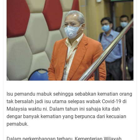
Isu pemandu mabuk sehingga sebabkan kematian orang
tak bersalah jadi isu utama selepas wabak Covid-19 di
Malaysia waktu ni. Dalam tahun ini sahaja kita dah
dengar banyak kematian yang berpunca dari kecuaian
pemabuk.
Dalam perkembangan terbaru, Kementerian Wilayah