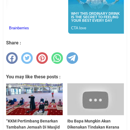
Share :
You may like these posts :
“KKM Pertimbang Benarkan
Ibu Bapa Mungkin Akan
Tambahan Jemaah Di Masjid
Dikenakan Tindakan Kerana