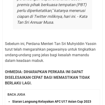
premis pihak berkuasa tempatan (PBT)
perlu diperketatkan," katanya menerusi
ciapan di Twitter miliknya, hari ini.
- Kata
Tan Sri Annuar Musa.
Sebelum ini, Perdana Menteri Tan Sri Muhyiddin Yassin
turut telah mengarahkan pegawainya untuk tingkatkan
undang-undang yang jelas bagi kesalah mamandu
dalam keadaan mabuk.
OHMEDIA: DIHARAPKAN PERKARA INI DAPAT
DISELESAIKAN CEPAT BAGI MEMASTIKAN TIDAK
BERLAKU LAGI.
BACA JUGA
Siaran Langsung Kelayakan AFC U17 Asian Cup 2023