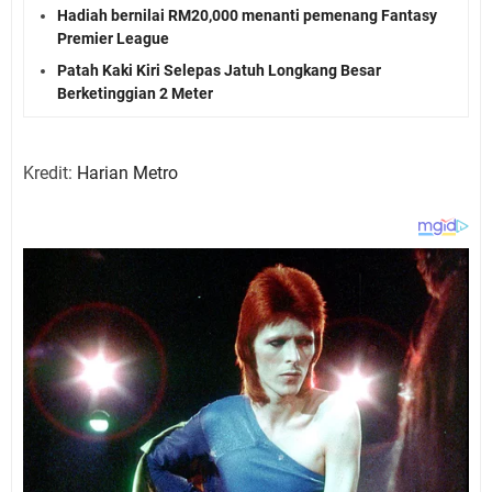
Hadiah bernilai RM20,000 menanti pemenang Fantasy
Premier League
Patah Kaki Kiri Selepas Jatuh Longkang Besar
Berketinggian 2 Meter
Kredit:
Harian Metro