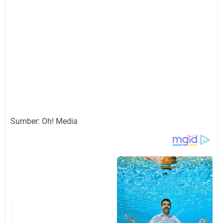
Sumber: Oh! Media