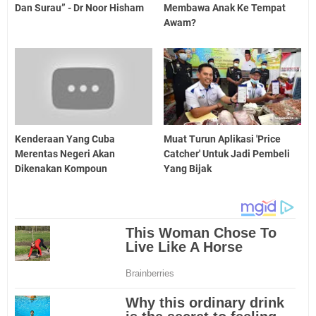
Dan Surau” - Dr Noor Hisham
Membawa Anak Ke Tempat
Awam?
Kenderaan Yang Cuba
Muat Turun Aplikasi 'Price
Merentas Negeri Akan
Catcher' Untuk Jadi Pembeli
Dikenakan Kompoun
Yang Bijak