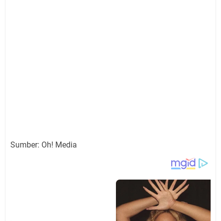
Sumber: Oh! Media