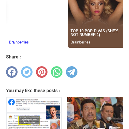
Share :
You may like these posts :