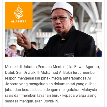
Menteri di Jabatan Perdana Menteri (Hal Ehwal Agama),
Datuk Seri Dr Zulkifli Mohamad Al-Bakri turut memberi
respon mengenai isu pihak media antarabangsa Al
Jazeera yang mengeluarkan dokumentari yang dilihat
jahat dan berat sebelah dengan mengatakan Malaysia
rasis dan memberi layanan buruk kepada warga asing
semasa menguruskan Covid-19.