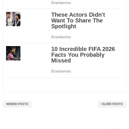
NEWER POSTS
OLDER POSTS