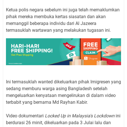
Ketua polis negara sebelum ini juga telah memaklumkan
pihak mereka membuka kertas siasatan dan akan
memanggil beberapa individu dari Al Jazeera
termasuklah wartawan yang melakukan tugasan ini.
Ini termasuklah wanted dikeluarkan pihak Imigresen yang
sedang memburu warga asing Bangladesh setelah
mengeluarkan kenyataan mengelirukan di dalam video
terbabit yang bernama Md Rayhan Kabir.
Video dokumentari
Locked Up in Malaysia's Lockdown
ini
berdurasi 26 minit, dikeluarkan pada 3 Julai lalu dan