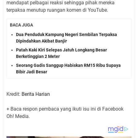
mendapat pelbagai reaksi sehingga pihak mereka
terpaksa menutup ruangan komen di YouTube.
BACA JUGA
Dua Penduduk Kampung Negeri Sembilan Terpaksa
Dipindahkan Akibat Banjir
Patah Kaki Kiri Selepas Jatuh Longkang Besar
Berketinggian 2 Meter
Seorang Gadis Sanggup Habiskan RM15 Ribu Supaya
Bibir Jadi Besar
Kredit:
Berita Harian
+ Baca respon pembaca yang ikuti isu ini di Facebook
Oh! Media.