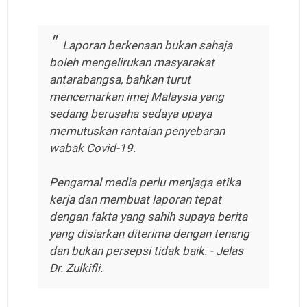
Laporan berkenaan bukan sahaja
boleh mengelirukan masyarakat
antarabangsa, bahkan turut
mencemarkan imej Malaysia yang
sedang berusaha sedaya upaya
memutuskan rantaian penyebaran
wabak Covid-19.
Pengamal media perlu menjaga etika
kerja dan membuat laporan tepat
dengan fakta yang sahih supaya berita
yang disiarkan diterima dengan tenang
dan bukan persepsi tidak baik.
- Jelas
Dr. Zulkifli.