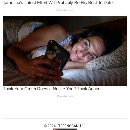
© 2024 -
TERENGGANU 11