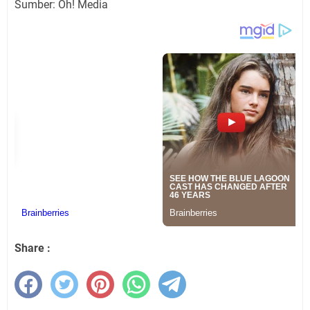
Sumber: Oh! Media
Share :