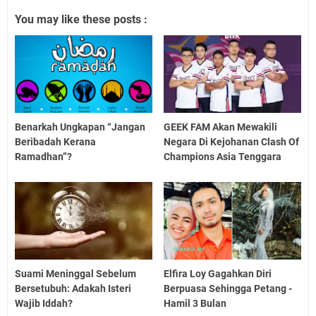
You may like these posts :
Benarkah Ungkapan “Jangan
GEEK FAM Akan Mewakili
Beribadah Kerana
Negara Di Kejohanan Clash Of
Ramadhan”?
Champions Asia Tenggara
Suami Meninggal Sebelum
Elfira Loy Gagahkan Diri
Bersetubuh: Adakah Isteri
Berpuasa Sehingga Petang -
Wajib Iddah?
Hamil 3 Bulan