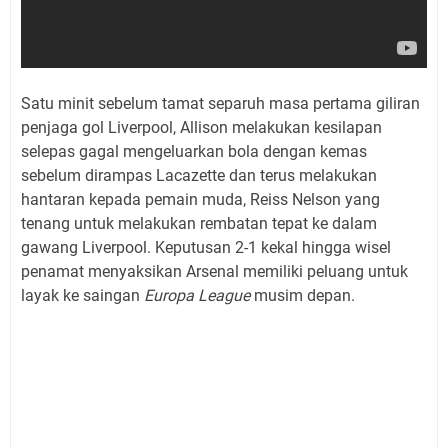
Satu minit sebelum tamat separuh masa pertama giliran
penjaga gol Liverpool, Allison melakukan kesilapan
selepas gagal mengeluarkan bola dengan kemas
sebelum dirampas Lacazette dan terus melakukan
hantaran kepada pemain muda, Reiss Nelson yang
tenang untuk melakukan rembatan tepat ke dalam
gawang Liverpool. Keputusan 2-1 kekal hingga wisel
penamat menyaksikan Arsenal memiliki peluang untuk
layak ke saingan
Europa League
musim depan.