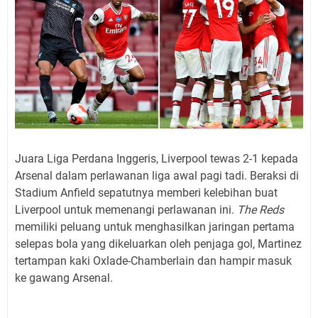
Juara Liga Perdana Inggeris, Liverpool tewas 2-1 kepada
Arsenal dalam perlawanan liga awal pagi tadi. Beraksi di
Stadium Anfield sepatutnya memberi kelebihan buat
Liverpool untuk memenangi perlawanan ini.
The Reds
memiliki peluang untuk menghasilkan jaringan pertama
selepas bola yang dikeluarkan oleh penjaga gol, Martinez
tertampan kaki Oxlade-Chamberlain dan hampir masuk
ke gawang Arsenal.