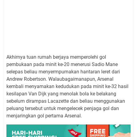
Akhirnya tuan rumah berjaya memperolehi gol
pembukaan pada minit ke-20 menerusi Sadio Mane
selepas beliau menyermpurnakan hantaran leret dari
Andrew Robertson. Walaubagaimanapun, Arsenal
kembali menyamakan kedudukan pada minit ke-32 hasil
kesilapan Van Dijk yang menolak bola ke belakang
sebelum dirampas Lacazette dan beliau menggunakan
peluang tersebut untuk mengelecek penjaga gol dan
menjaringkan gol pertama Arsenal.