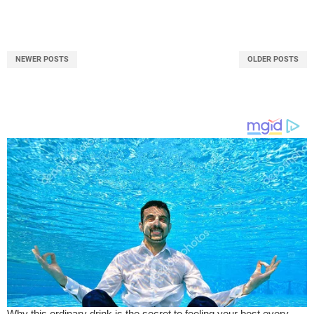
NEWER POSTS
OLDER POSTS