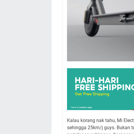
Kalau korang nak tahu, Mi Elect
sehingga 25km/j guys. Bukan tu 