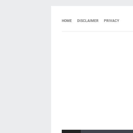
HOME
DISCLAIMER
PRIVACY