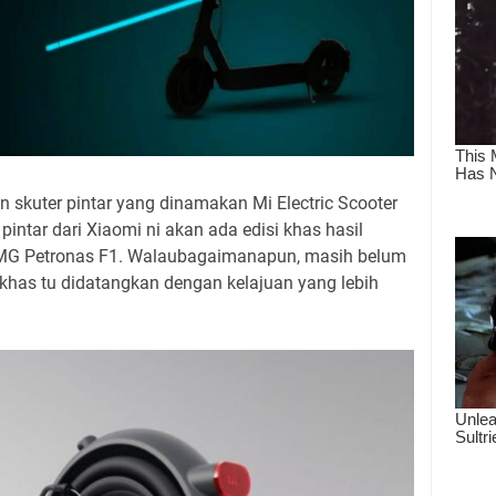
 skuter pintar yang dinamakan Mi Electric Scooter
pintar dari Xiaomi ni akan ada edisi khas hasil
MG Petronas F1. Walaubagaimanapun, masih belum
 khas tu didatangkan dengan kelajuan yang lebih