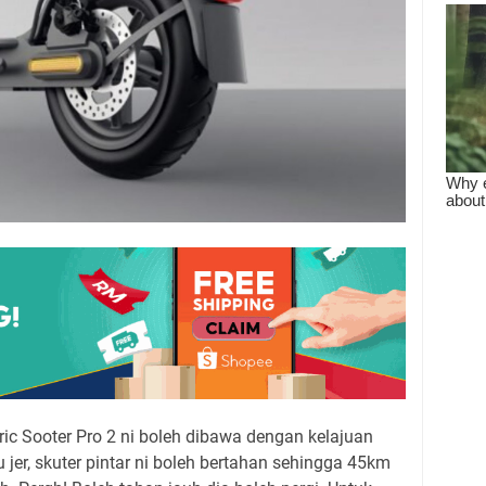
ric Sooter Pro 2 ni boleh dibawa dengan kelajuan
jer, skuter pintar ni boleh bertahan sehingga 45km