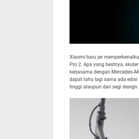
Xiaomi baru jer memperkenalkan
Pro 2. Apa yang bestnya, skuter 
kerjasama dengan Mercedes-A
dapat tahu lagi sama ada edisi
tinggi ataupun dari segi design.