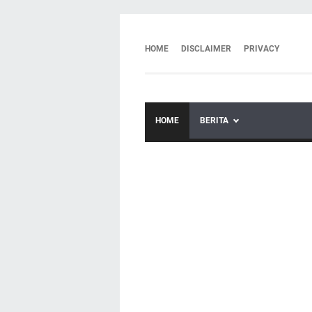
HOME
DISCLAIMER
PRIVACY
HOME
BERITA