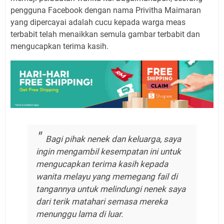
pengguna Facebook dengan nama Privitha Maimaran
yang dipercayai adalah cucu kepada warga meas
terbabit telah menaikkan semula gambar terbabit dan
mengucapkan terima kasih.
Bagi pihak nenek dan keluarga, saya
ingin mengambil kesempatan ini untuk
mengucapkan terima kasih kepada
wanita melayu yang memegang fail di
tangannya untuk melindungi nenek saya
dari terik matahari semasa mereka
menunggu lama di luar.