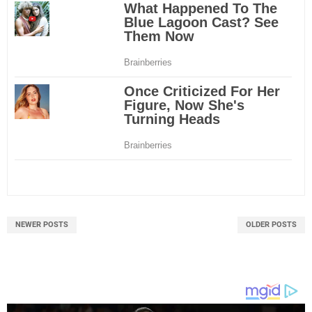
NEWER POSTS
OLDER POSTS