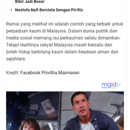
Bibir Jadi Besar
Neelofa Nafi Bercinta Dengan PU Riz
Ramai yang melihat ini adalah contoh yang terbaik untuk
perpaduan kaum di Malaysia. Dalam dunia politik dan
media sosial memang isu perkauman selalu dimainkan.
Tetapi realitinya rakyat Malaysia masih bersatu dan
boleh hidup berbilang kaum dalam keadaan aman dan
sejahtera.
Kredit:
Facebook Privitha Maimaran