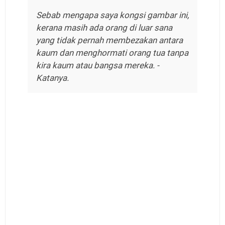
Sebab mengapa saya kongsi gambar ini,
kerana masih ada orang di luar sana
yang tidak pernah membezakan antara
kaum dan menghormati orang tua tanpa
kira kaum atau bangsa mereka.
-
Katanya.