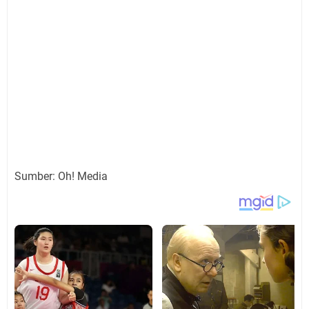
Sumber: Oh! Media