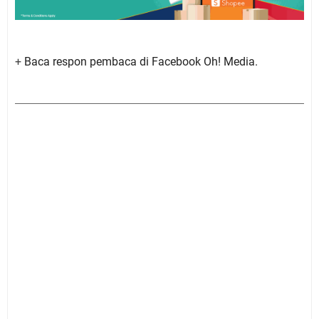
+
Baca respon pembaca di Facebook Oh! Media.