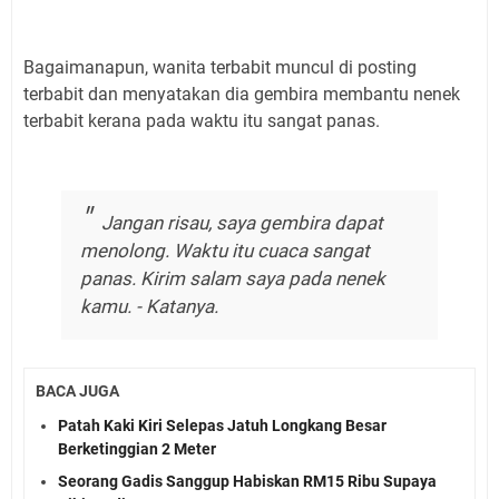
Bagaimanapun, wanita terbabit muncul di posting
terbabit dan menyatakan dia gembira membantu nenek
terbabit kerana pada waktu itu sangat panas.
Jangan risau, saya gembira dapat
menolong. Waktu itu cuaca sangat
panas. Kirim salam saya pada nenek
kamu.
- Katanya.
BACA JUGA
Patah Kaki Kiri Selepas Jatuh Longkang Besar
Berketinggian 2 Meter
Seorang Gadis Sanggup Habiskan RM15 Ribu Supaya