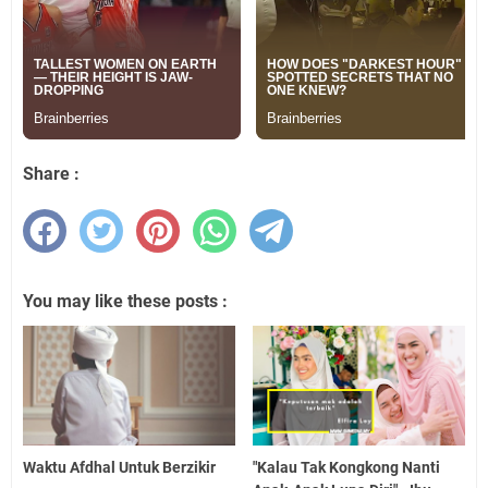
Share :
You may like these posts :
Waktu Afdhal Untuk Berzikir
"Kalau Tak Kongkong Nanti