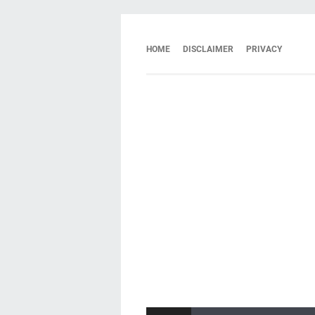
HOME
DISCLAIMER
PRIVACY