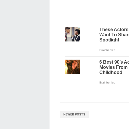
NEWER POSTS