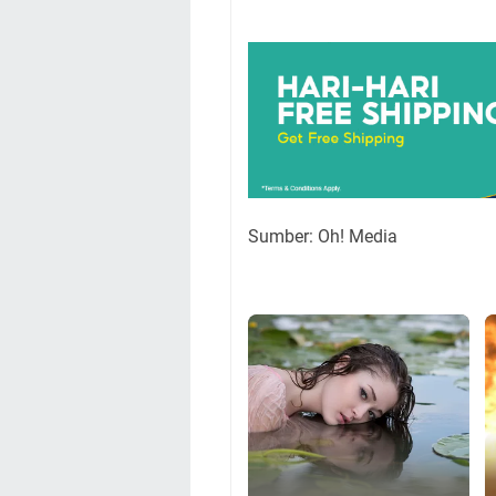
Sumber: Oh! Media