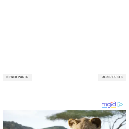
NEWER POSTS
OLDER POSTS