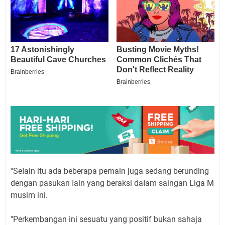
"SeIain itu ada beberapa pemain juga sedang berunding
dengan pasukan Iain yang beraksi daIam saingan Liga M
musim ini.
"Perkembangan ini sesuatu yang positif bukan sahaja